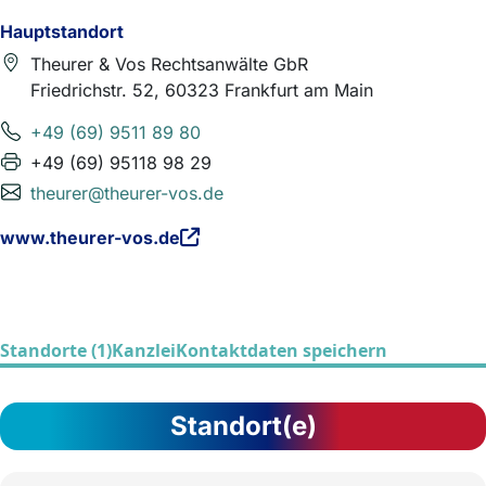
Hauptstandort
Theurer & Vos Rechtsanwälte GbR
Friedrichstr. 52, 60323 Frankfurt am Main
+49 (69) 9511 89 80
+49 (69) 95118 98 29
theurer@theurer-vos.de
www.theurer-vos.de
Standorte (1)
Kanzlei
Kontaktdaten speichern
Standort(e)