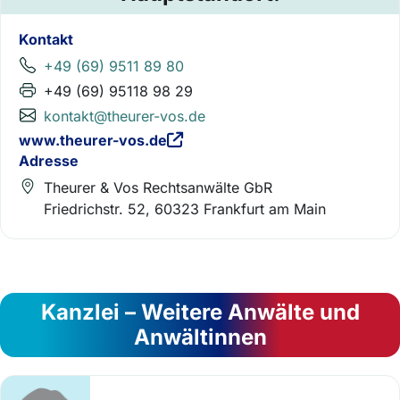
Kontakt
+49 (69) 9511 89 80
+49 (69) 95118 98 29
kontakt@theurer-vos.de
www.theurer-vos.de
Adresse
Theurer & Vos Rechtsanwälte GbR
Friedrichstr. 52, 60323 Frankfurt am Main
Kanzlei – Weitere Anwälte und
Anwältinnen