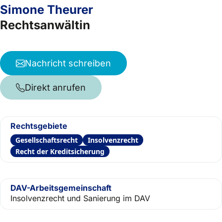
Simone Theurer
Rechtsanwältin
Nachricht schreiben
Direkt anrufen
Rechtsgebiete
Gesellschaftsrecht
Insolvenzrecht
Recht der Kreditsicherung
DAV-Arbeitsgemeinschaft
Insolvenzrecht und Sanierung im DAV