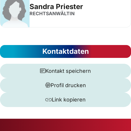
Sandra Priester
RECHTSANWÄLTIN
Kontaktdaten
Kontakt speichern
Profil drucken
Link kopieren