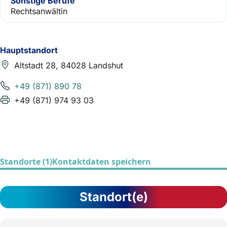
Sonstige Berufe
Rechtsanwältin
Hauptstandort
Altstadt 28, 84028 Landshut
+49 (871) 890 78
+49 (871) 974 93 03
Standorte (1)
Kontaktdaten speichern
Standort(e)