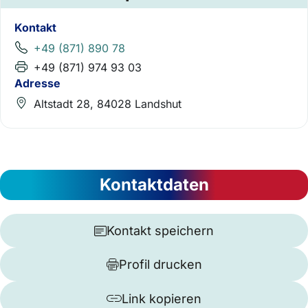
Kontakt
+49 (871) 890 78
+49 (871) 974 93 03
Adresse
Altstadt 28, 84028 Landshut
Kontaktdaten
Kontakt speichern
Profil drucken
Link kopieren