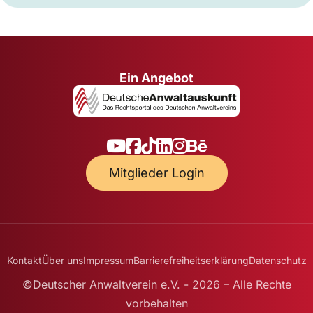
Ein Angebot
Mitglieder Login
Kontakt
Über uns
Impressum
Barrierefreiheitserklärung
Datenschutz
©Deutscher Anwaltverein e.V. - 2026 – Alle Rechte
vorbehalten