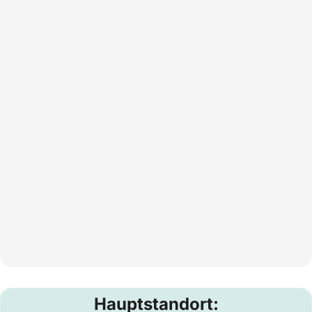
Hauptstandort: