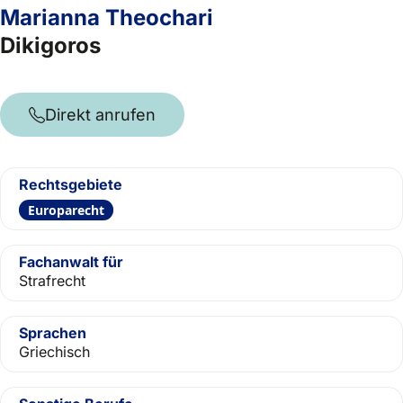
Marianna Theochari
Dikigoros
Direkt anrufen
Rechtsgebiete
Europarecht
Fachanwalt für
Strafrecht
Sprachen
Griechisch