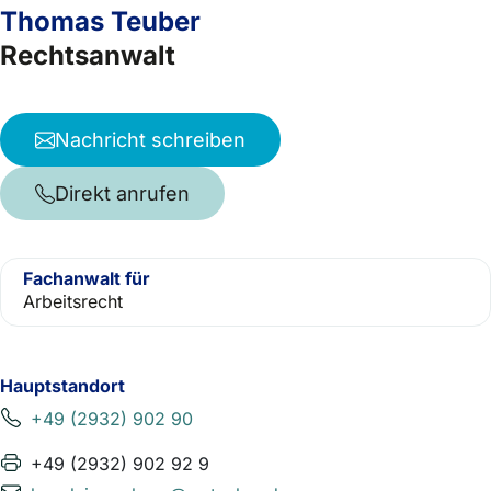
Thomas Teuber
Rechtsanwalt
Nachricht schreiben
Direkt anrufen
Fachanwalt für
Arbeitsrecht
Hauptstandort
+49 (2932) 902 90
+49 (2932) 902 92 9