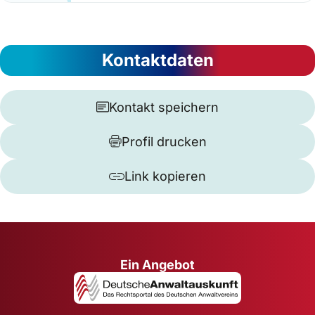
Kontaktdaten
Kontakt speichern
Profil drucken
Link kopieren
Ein Angebot