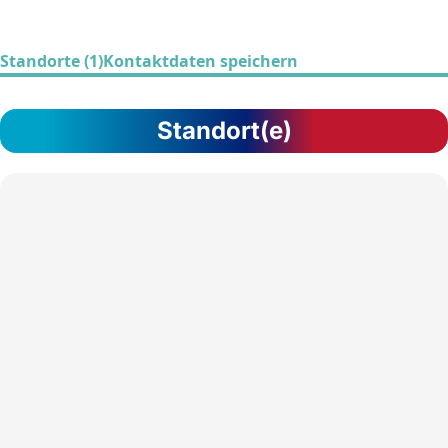
Standorte (1)
Kontaktdaten speichern
Standort(e)