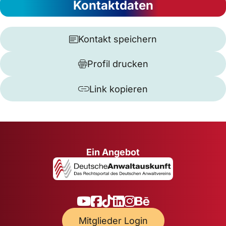
Kontaktdaten
Kontakt speichern
Profil drucken
Link kopieren
Ein Angebot
Mitglieder Login