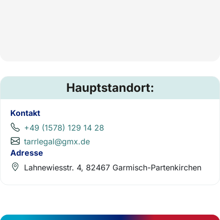
Hauptstandort:
Kontakt
+49 (1578) 129 14 28
tarrlegal@gmx.de
Adresse
Lahnewiesstr. 4, 82467 Garmisch-Partenkirchen