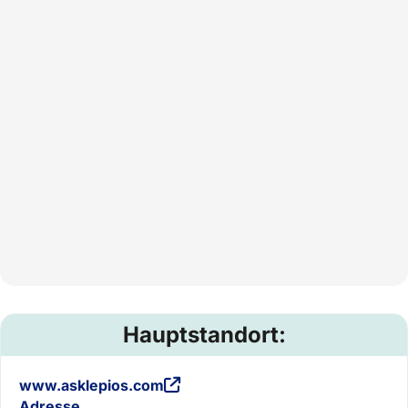
Hauptstandort:
www.asklepios.com
Adresse