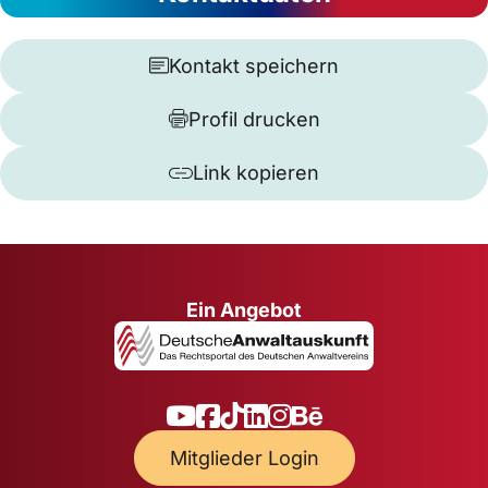
Kontakt speichern
Profil drucken
Link kopieren
Ein Angebot
Mitglieder Login