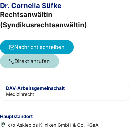
Dr. Cornelia Süfke
Rechtsanwältin
(Syndikusrechtsanwältin)
Nachricht schreiben
Direkt anrufen
DAV-Arbeitsgemeinschaft
Medizinrecht
Hauptstandort
c/o Asklepios Kliniken GmbH & Co. KGaA