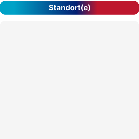
Standort(e)