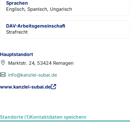
Sprachen
Englisch, Spanisch, Ungarisch
DAV-Arbeitsgemeinschaft
Strafrecht
Hauptstandort
Marktstr. 24, 53424 Remagen
info@kanzlei-subai.de
www.kanzlei-subai.de
Standorte (1)
Kontaktdaten speichern