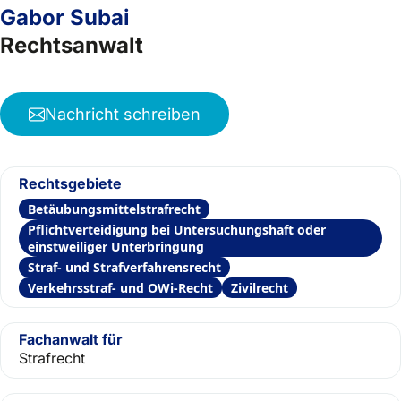
Gabor Subai
Rechtsanwalt
Nachricht schreiben
Rechtsgebiete
Betäubungsmittelstrafrecht
Pflichtverteidigung bei Untersuchungshaft oder
einstweiliger Unterbringung
Straf- und Strafverfahrensrecht
Verkehrsstraf- und OWi-Recht
Zivilrecht
Fachanwalt für
Strafrecht