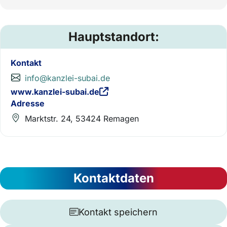
Hauptstandort:
Kontakt
info@kanzlei-subai.de
www.kanzlei-subai.de
Adresse
Marktstr. 24, 53424 Remagen
Kontaktdaten
Kontakt speichern