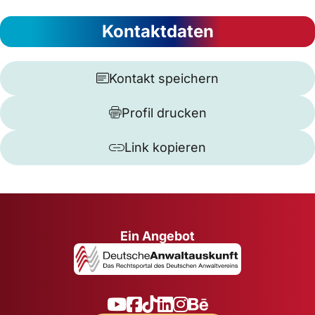
Kontaktdaten
Kontakt speichern
Profil drucken
Link kopieren
Ein Angebot