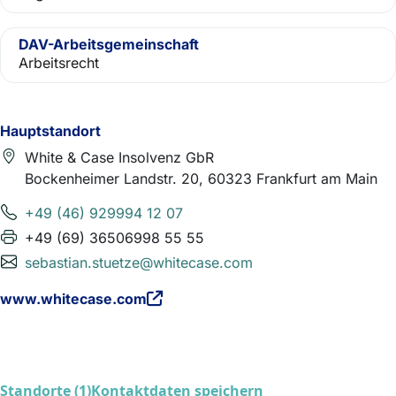
DAV-Arbeitsgemeinschaft
Arbeitsrecht
Hauptstandort
White & Case Insolvenz GbR
Bockenheimer Landstr. 20, 60323 Frankfurt am Main
+49 (46) 929994 12 07
+49 (69) 36506998 55 55
sebastian.stuetze@whitecase.com
www.whitecase.com
Standorte (1)
Kontaktdaten speichern