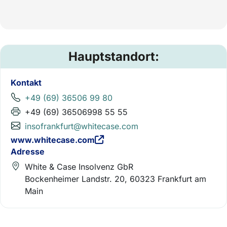
Hauptstandort:
Kontakt
+49 (69) 36506 99 80
+49 (69) 36506998 55 55
insofrankfurt@whitecase.com
www.whitecase.com
Adresse
White & Case Insolvenz GbR
Bockenheimer Landstr. 20, 60323 Frankfurt am
Main