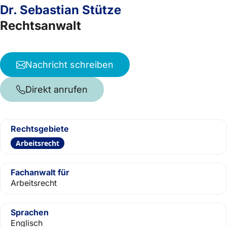
Dr. Sebastian Stütze
Rechtsanwalt
Nachricht schreiben
Direkt anrufen
Rechtsgebiete
Arbeitsrecht
Fachanwalt für
Arbeitsrecht
Sprachen
Englisch