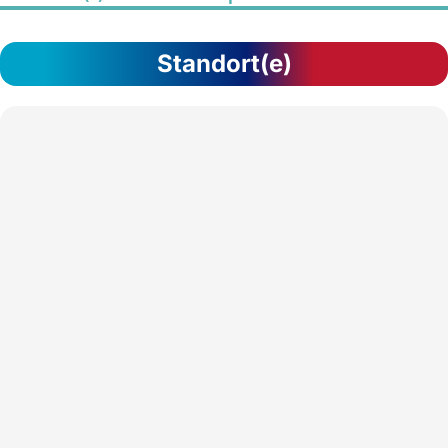
Standort(e)