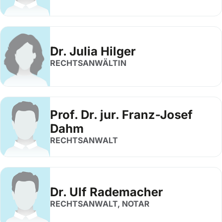
Dr. Julia Hilger
RECHTSANWÄLTIN
Prof. Dr. jur. Franz-Josef
Dahm
RECHTSANWALT
Dr. Ulf Rademacher
RECHTSANWALT, NOTAR