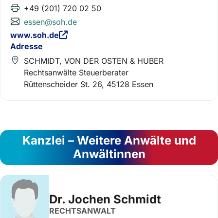
+49 (201) 720 02 50
essen@soh.de
www.soh.de
Adresse
SCHMIDT, VON DER OSTEN & HUBER
Rechtsanwälte Steuerberater
Rüttenscheider St. 26, 45128 Essen
Kanzlei – Weitere Anwälte und
Anwältinnen
Dr. Jochen Schmidt
RECHTSANWALT