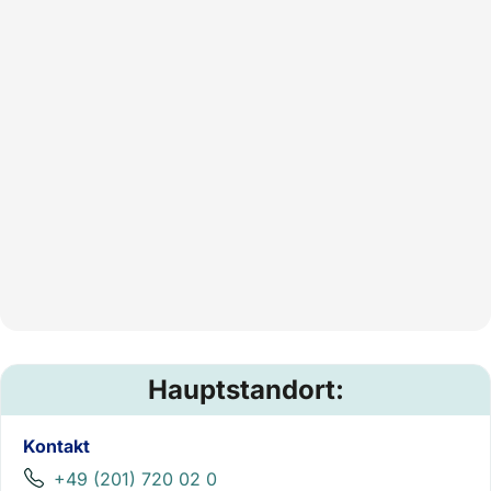
Hauptstandort:
Kontakt
+49 (201) 720 02 0