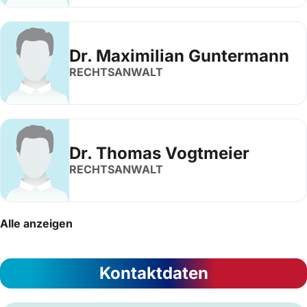
Dr. Maximilian Guntermann
RECHTSANWALT
Dr. Thomas Vogtmeier
RECHTSANWALT
Alle anzeigen
Kontaktdaten