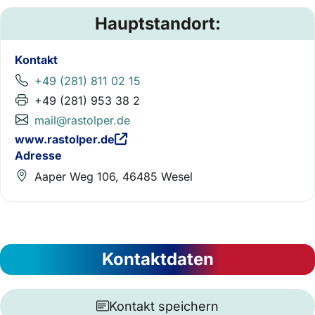
Hauptstandort:
Kontakt
+49 (281) 811 02 15
+49 (281) 953 38 2
mail@rastolper.de
www.rastolper.de
Adresse
Aaper Weg 106, 46485 Wesel
Kontaktdaten
Kontakt speichern