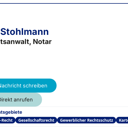
 Stohlmann
tsanwalt, Notar
Nachricht schreiben
Direkt anrufen
tsgebiete
-Recht
Gesellschaftsrecht
Gewerblicher Rechtsschutz
Kart