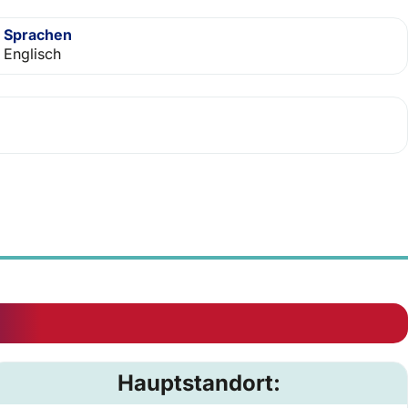
Sprachen
Englisch
Hauptstandort: