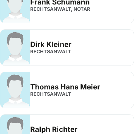
Frank Schumann
RECHTSANWALT, NOTAR
Dirk Kleiner
RECHTSANWALT
Thomas Hans Meier
RECHTSANWALT
Ralph Richter