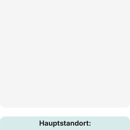
Hauptstandort: