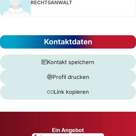
RECHTSANWALT
Kontaktdaten
Kontakt speichern
Profil drucken
Link kopieren
Ein Angebot