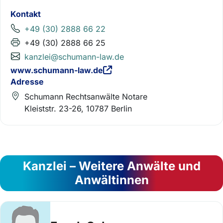
Kontakt
+49 (30) 2888 66 22
+49 (30) 2888 66 25
kanzlei@schumann-law.de
www.schumann-law.de
Adresse
Schumann Rechtsanwälte Notare
Kleiststr. 23-26, 10787 Berlin
Kanzlei – Weitere Anwälte und
Anwältinnen