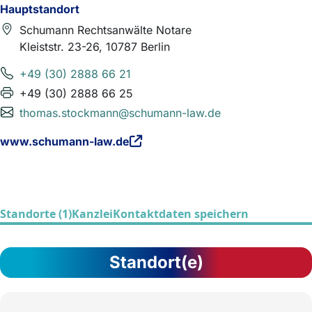
Hauptstandort
Schumann Rechtsanwälte Notare
Kleiststr. 23-26, 10787 Berlin
+49 (30) 2888 66 21
+49 (30) 2888 66 25
thomas.stockmann@schumann-law.de
www.schumann-law.de
Standorte (1)
Kanzlei
Kontaktdaten speichern
Standort(e)