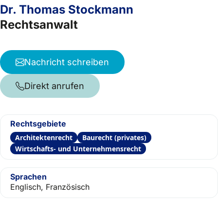
Dr. Thomas Stockmann
Rechtsanwalt
Nachricht schreiben
Direkt anrufen
Rechtsgebiete
Architektenrecht
Baurecht (privates)
Wirtschafts- und Unternehmensrecht
Sprachen
Englisch, Französisch