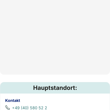
Hauptstandort:
Kontakt
+49 (40) 580 52 2