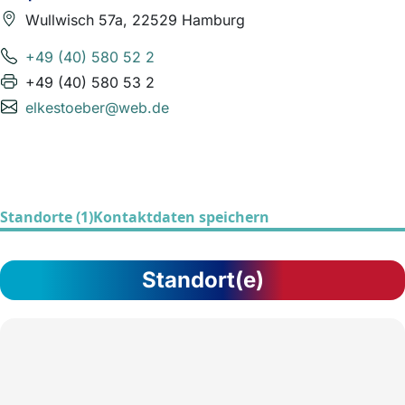
Wullwisch 57a, 22529 Hamburg
+49 (40) 580 52 2
+49 (40) 580 53 2
elkestoeber@web.de
Standorte (1)
Kontaktdaten speichern
Standort(e)