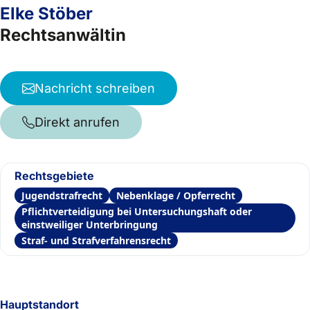
Elke Stöber
Rechtsanwältin
Nachricht schreiben
Direkt anrufen
Rechtsgebiete
Jugendstrafrecht
Nebenklage / Opferrecht
Pflichtverteidigung bei Untersuchungshaft oder
einstweiliger Unterbringung
Straf- und Strafverfahrensrecht
Hauptstandort