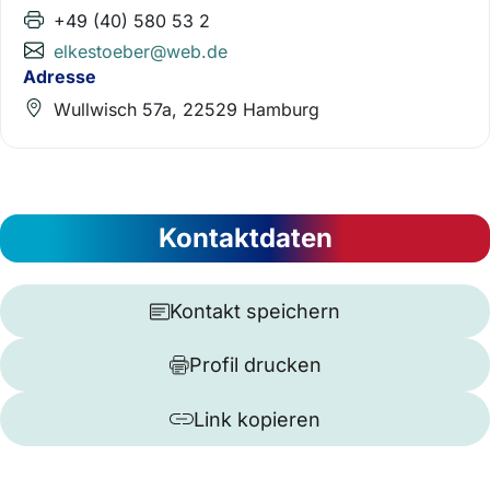
+49 (40) 580 53 2
elkestoeber@web.de
Adresse
Wullwisch 57a, 22529 Hamburg
Kontaktdaten
Kontakt speichern
Profil drucken
Link kopieren