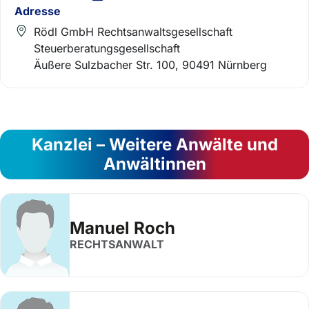
Adresse
Rödl GmbH Rechtsanwaltsgesellschaft
Steuerberatungsgesellschaft
Äußere Sulzbacher Str. 100, 90491 Nürnberg
Kanzlei – Weitere Anwälte und
Anwältinnen
Manuel Roch
RECHTSANWALT