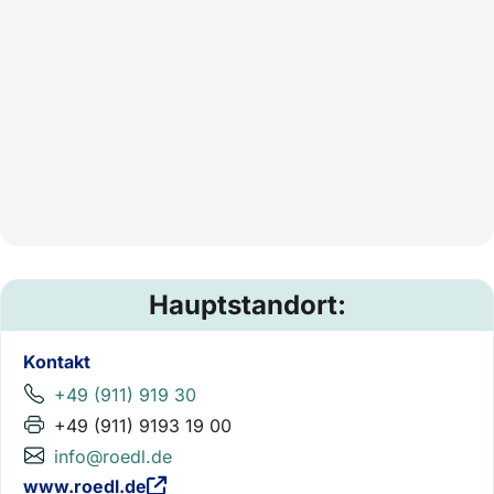
Hauptstandort:
Kontakt
+49 (911) 919 30
+49 (911) 9193 19 00
info@roedl.de
www.roedl.de