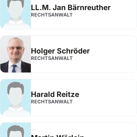
LL.M. Jan Bärnreuther
RECHTSANWALT
Holger Schröder
RECHTSANWALT
Harald Reitze
RECHTSANWALT