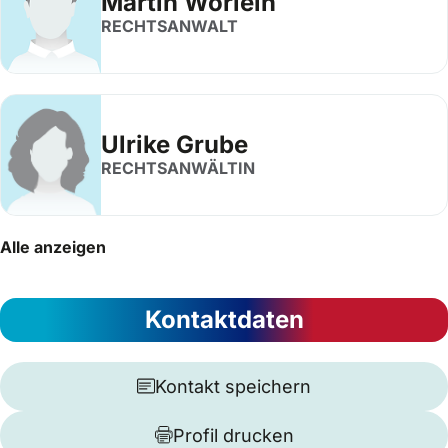
Martin Wörlein
RECHTSANWALT
Ulrike Grube
RECHTSANWÄLTIN
Alle anzeigen
Kontaktdaten
Kontakt speichern
Profil drucken