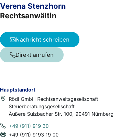
Verena Stenzhorn
Rechtsanwältin
Nachricht schreiben
Direkt anrufen
Hauptstandort
Rödl GmbH Rechtsanwaltsgesellschaft
Steuerberatungsgesellschaft
Äußere Sulzbacher Str. 100, 90491 Nürnberg
+49 (911) 919 30
+49 (911) 9193 19 00