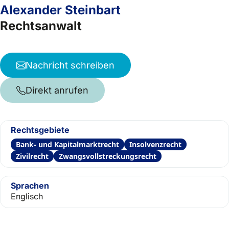
Alexander Steinbart
Rechtsanwalt
Nachricht schreiben
Direkt anrufen
Rechtsgebiete
Bank- und Kapitalmarktrecht
Insolvenzrecht
Zivilrecht
Zwangsvollstreckungsrecht
Sprachen
Englisch