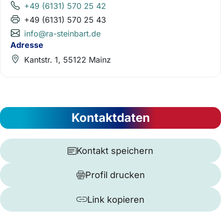
+49 (6131) 570 25 42
+49 (6131) 570 25 43
info@ra-steinbart.de
Adresse
Kantstr. 1, 55122 Mainz
Kontaktdaten
Kontakt speichern
Profil drucken
Link kopieren