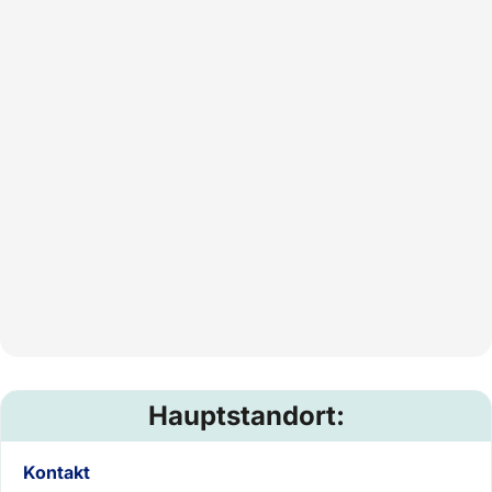
Hauptstandort:
Kontakt