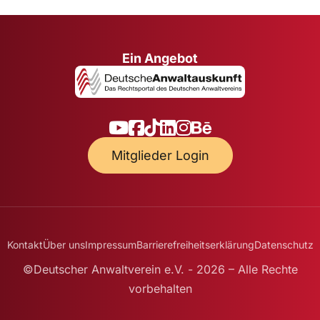
Ein Angebot
Mitglieder Login
Kontakt
Über uns
Impressum
Barrierefreiheitserklärung
Datenschutz
©Deutscher Anwaltverein e.V. - 2026 – Alle Rechte
vorbehalten