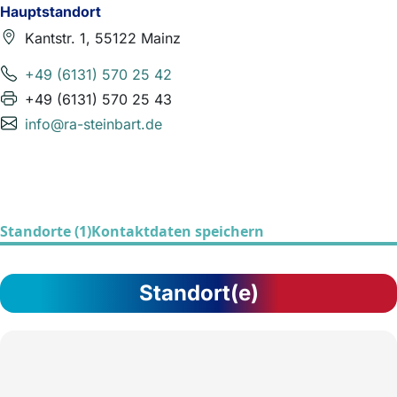
Hauptstandort
Kantstr. 1, 55122 Mainz
+49 (6131) 570 25 42
+49 (6131) 570 25 43
info@ra-steinbart.de
Standorte (1)
Kontaktdaten speichern
Standort(e)