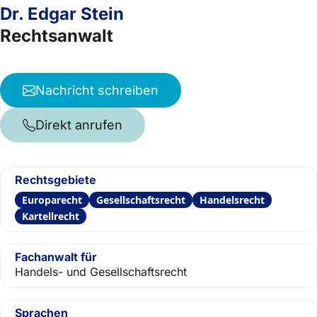
Dr. Edgar Stein
Rechtsanwalt
Nachricht schreiben
Direkt anrufen
Rechtsgebiete
Europarecht
Gesellschaftsrecht
Handelsrecht
Kartellrecht
Fachanwalt für
Handels- und Gesellschaftsrecht
Sprachen