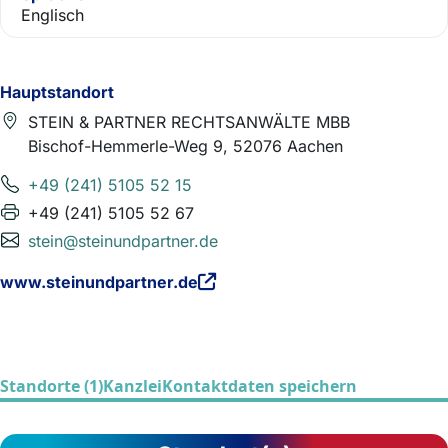
Englisch
Hauptstandort
STEIN & PARTNER RECHTSANWÄLTE MBB
Bischof-Hemmerle-Weg 9, 52076 Aachen
+49 (241) 5105 52 15
+49 (241) 5105 52 67
stein@steinundpartner.de
www.steinundpartner.de
Standorte (1)
Kanzlei
Kontaktdaten speichern