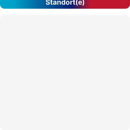
Standort(e)