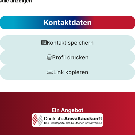
Alle anzeigen
Kontaktdaten
Kontakt speichern
Profil drucken
Link kopieren
Ein Angebot