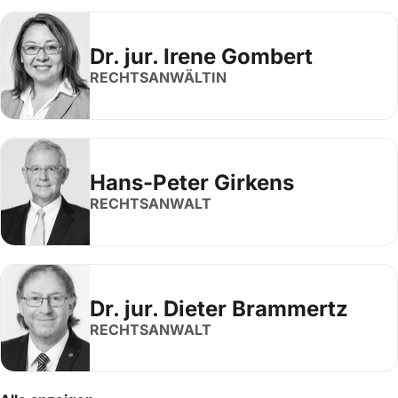
Dr. jur. Irene Gombert
RECHTSANWÄLTIN
Hans-Peter Girkens
RECHTSANWALT
Dr. jur. Dieter Brammertz
RECHTSANWALT