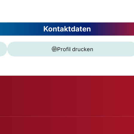
Kontaktdaten
Profil drucken