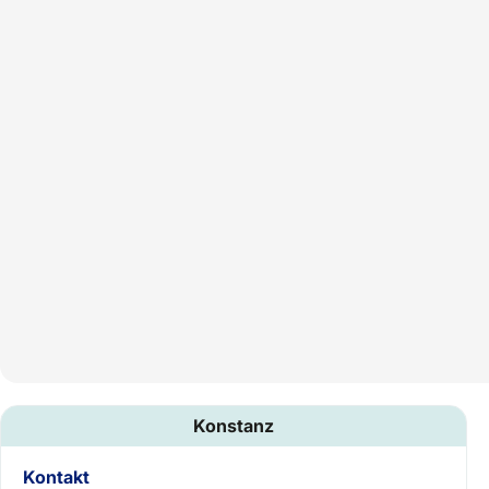
Konstanz
Kontakt