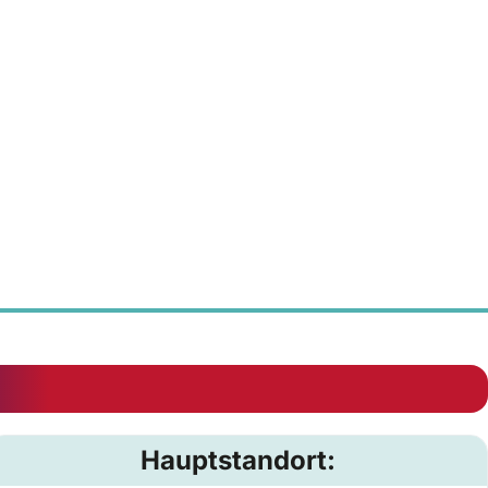
Hauptstandort: