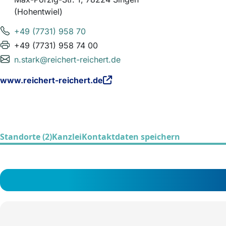
(Hohentwiel)
+49 (7731) 958 70
+49 (7731) 958 74 00
n.stark@reichert-reichert.de
www.reichert-reichert.de
Standorte (2)
Kanzlei
Kontaktdaten speichern