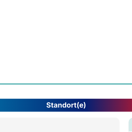
Standort(e)