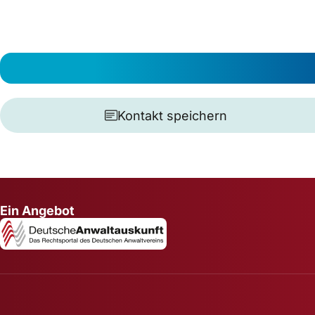
Kontakt speichern
Ein Angebot