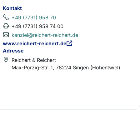
Kontakt
+49 (7731) 958 70
+49 (7731) 958 74 00
kanzlei@reichert-reichert.de
www.reichert-reichert.de
Adresse
Reichert & Reichert
Max-Porzig-Str. 1, 78224 Singen (Hohentwiel)