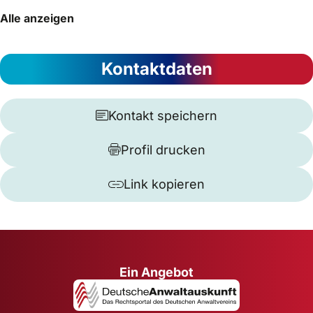
Alle anzeigen
Kontaktdaten
Kontakt speichern
Profil drucken
Link kopieren
Ein Angebot