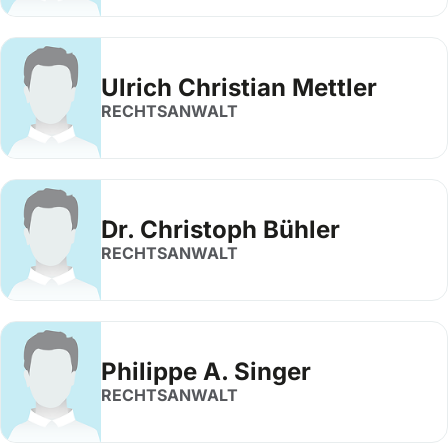
Ulrich Christian Mettler
RECHTSANWALT
Dr. Christoph Bühler
RECHTSANWALT
Philippe A. Singer
RECHTSANWALT