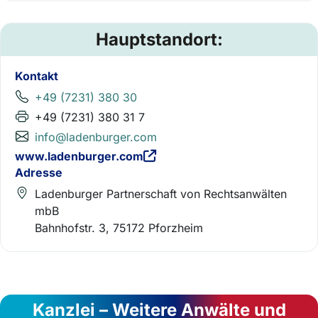
Hauptstandort:
Kontakt
+49 (7231) 380 30
+49 (7231) 380 31 7
info@ladenburger.com
www.ladenburger.com
Adresse
Ladenburger Partnerschaft von Rechtsanwälten
mbB
Bahnhofstr. 3, 75172 Pforzheim
Kanzlei – Weitere Anwälte und