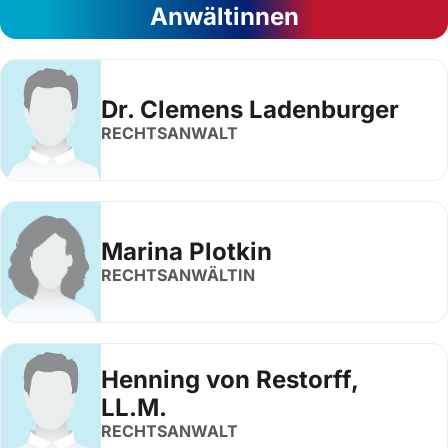
Anwältinnen
Dr. Clemens Ladenburger
RECHTSANWALT
Marina Plotkin
RECHTSANWÄLTIN
Henning von Restorff,
LL.M.
RECHTSANWALT