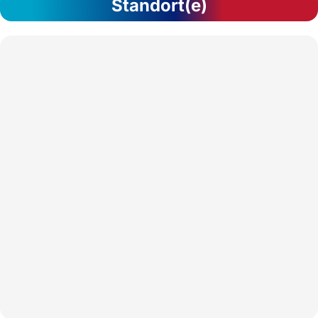
Standort(e)