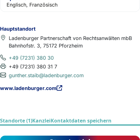
Englisch, Französisch
Hauptstandort
Ladenburger Partnerschaft von Rechtsanwälten mbB
Bahnhofstr. 3, 75172 Pforzheim
+49 (7231) 380 30
+49 (7231) 380 31 7
gunther.staib@ladenburger.com
www.ladenburger.com
Standorte (1)
Kanzlei
Kontaktdaten speichern