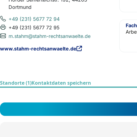
Dortmund
+49 (231) 5677 72 94
Fach
+49 (231) 5677 72 95
Arbe
m.stahm@stahm-rechtsanwaelte.de
www.stahm-rechtsanwaelte.de
Standorte (1)
Kontaktdaten speichern