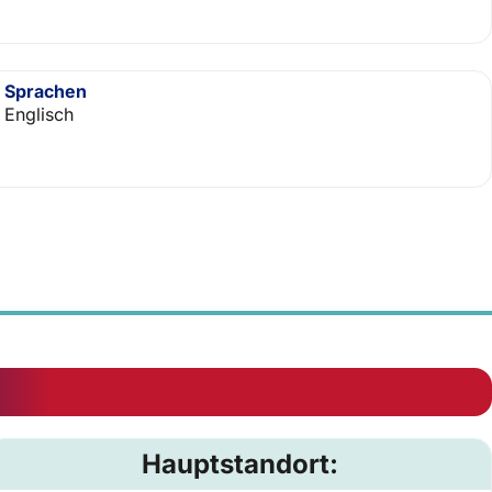
Sprachen
Englisch
Hauptstandort: