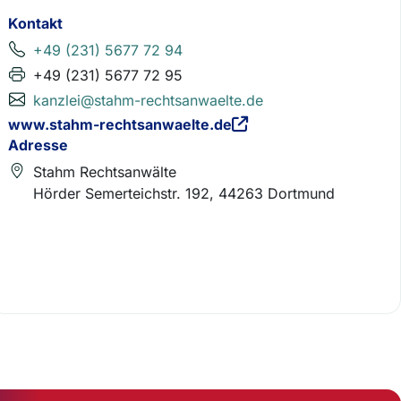
Kontakt
+49 (231) 5677 72 94
+49 (231) 5677 72 95
kanzlei@stahm-rechtsanwaelte.de
www.stahm-rechtsanwaelte.de
Adresse
Stahm Rechtsanwälte
Hörder Semerteichstr. 192, 44263 Dortmund