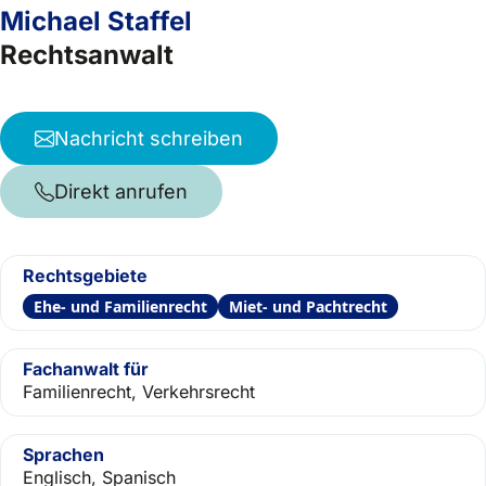
Michael Staffel
Rechtsanwalt
Nachricht schreiben
Direkt anrufen
Rechtsgebiete
Ehe- und Familienrecht
Miet- und Pachtrecht
Fachanwalt für
Familienrecht, Verkehrsrecht
Sprachen
Englisch, Spanisch