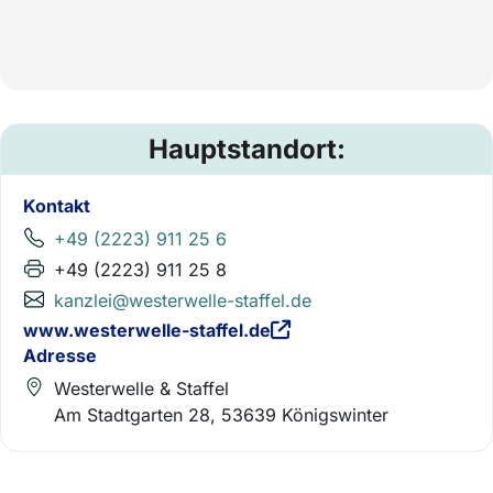
Hauptstandort:
Kontakt
+49 (2223) 911 25 6
+49 (2223) 911 25 8
kanzlei@westerwelle-staffel.de
www.westerwelle-staffel.de
Adresse
Westerwelle & Staffel
Am Stadtgarten 28, 53639 Königswinter