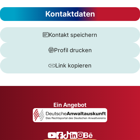
Kontaktdaten
Kontakt speichern
Profil drucken
Link kopieren
Ein Angebot