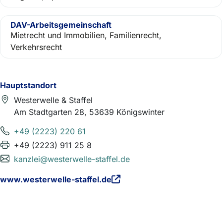
DAV-Arbeitsgemeinschaft
Mietrecht und Immobilien, Familienrecht,
Verkehrsrecht
Hauptstandort
Westerwelle & Staffel
Am Stadtgarten 28, 53639 Königswinter
+49 (2223) 220 61
+49 (2223) 911 25 8
kanzlei@westerwelle-staffel.de
www.westerwelle-staffel.de