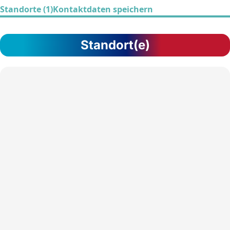
Standorte (1)
Kontaktdaten speichern
Standort(e)