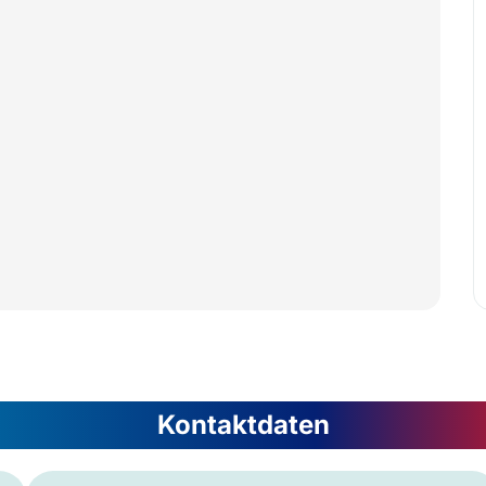
Kontaktdaten