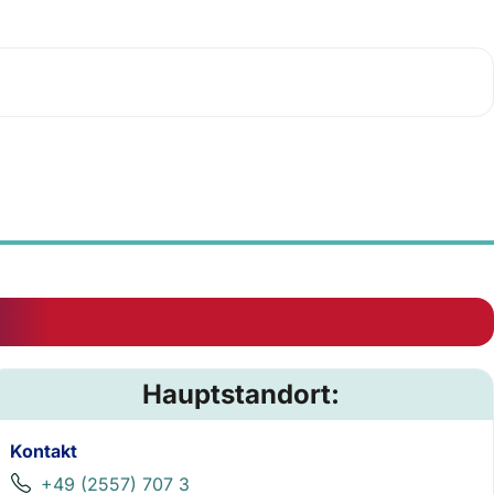
Hauptstandort:
Kontakt
+49 (2557) 707 3