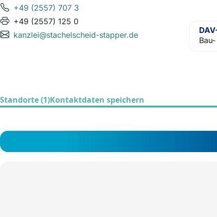
+49 (2557) 707 3
+49 (2557) 125 0
DAV-
kanzlei@stachelscheid-stapper.de
Bau-
Standorte (1)
Kontaktdaten speichern