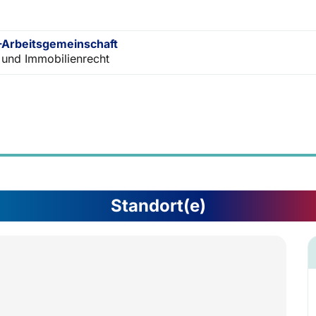
Arbeitsgemeinschaft
 und Immobilienrecht
Standort(e)