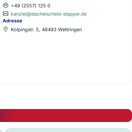
+49 (2557) 125 0
kanzlei@stachelscheid-stapper.de
Adresse
Kolpingstr. 5, 48493 Wettringen