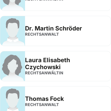
Dr. Martin Schröder
RECHTSANWALT
Laura Elisabeth
Czychowski
RECHTSANWÄLTIN
Thomas Fock
RECHTSANWALT