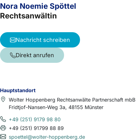
Nora Noemie Spöttel
Rechtsanwältin
Nachricht schreiben
Direkt anrufen
Hauptstandort
Wolter Hoppenberg Rechtsanwälte Partnerschaft mbB
Fridtjof-Nansen-Weg 3a, 48155 Münster
+49 (251) 9179 98 80
+49 (251) 91799 88 89
spoettel@wolter-hoppenberg.de