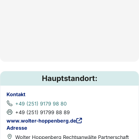
Hauptstandort:
Kontakt
+49 (251) 9179 98 80
+49 (251) 91799 88 89
www.wolter-hoppenberg.de
Adresse
Wolter Hoppenberg Rechtsanwälte Partnerschaft