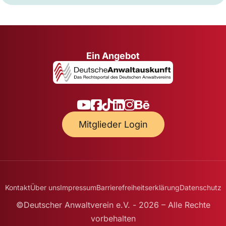
Ein Angebot
Mitglieder Login
Kontakt
Über uns
Impressum
Barrierefreiheitserklärung
Datenschutz
©Deutscher Anwaltverein e.V. - 2026 – Alle Rechte
vorbehalten