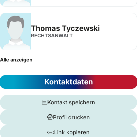
Thomas Tyczewski
RECHTSANWALT
Alle anzeigen
Kontaktdaten
Kontakt speichern
Profil drucken
Link kopieren