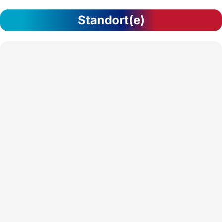
Standort(e)