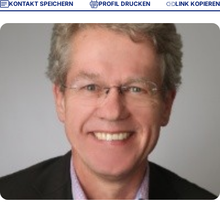
KONTAKT SPEICHERN
PROFIL DRUCKEN
LINK KOPIEREN