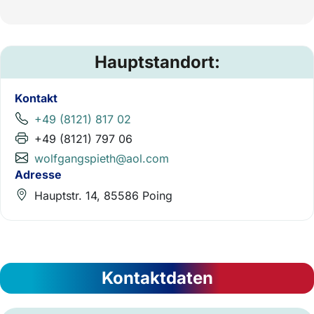
Hauptstandort:
Kontakt
+49 (8121) 817 02
+49 (8121) 797 06
wolfgangspieth@aol.com
Adresse
Hauptstr. 14, 85586 Poing
Kontaktdaten