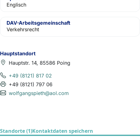
Englisch
DAV-Arbeitsgemeinschaft
Verkehrsrecht
Hauptstandort
Hauptstr. 14, 85586 Poing
+49 (8121) 817 02
+49 (8121) 797 06
wolfgangspieth@aol.com
Standorte (1)
Kontaktdaten speichern