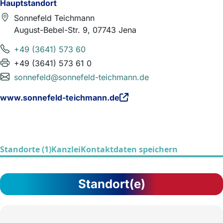
Hauptstandort
Sonnefeld Teichmann
August-Bebel-Str. 9, 07743 Jena
+49 (3641) 573 60
+49 (3641) 573 61 0
sonnefeld@sonnefeld-teichmann.de
www.sonnefeld-teichmann.de
Standorte (1)
Kanzlei
Kontaktdaten speichern
Standort(e)