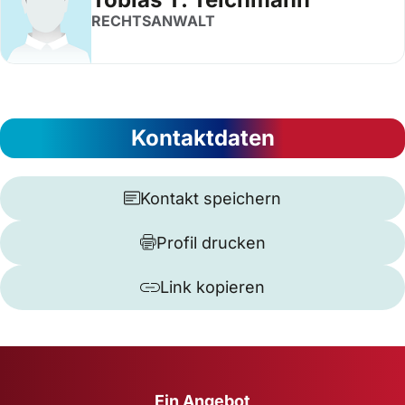
RECHTSANWALT
Kontaktdaten
Kontakt speichern
Profil drucken
Link kopieren
Ein Angebot