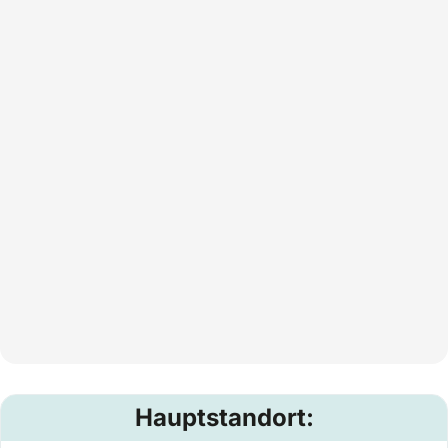
Hauptstandort: