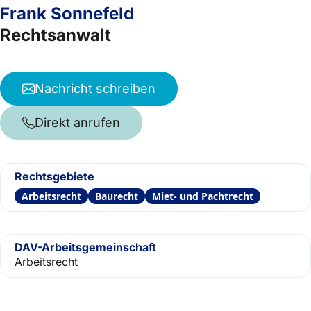
Frank Sonnefeld
Rechtsanwalt
Nachricht schreiben
Direkt anrufen
Rechtsgebiete
Arbeitsrecht
Baurecht
Miet- und Pachtrecht
DAV-Arbeitsgemeinschaft
Arbeitsrecht