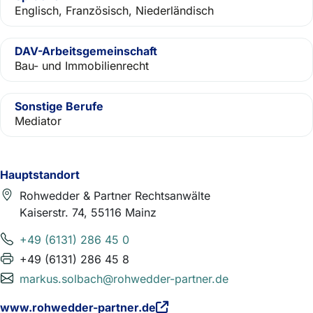
Englisch, Französisch, Niederländisch
DAV-Arbeitsgemeinschaft
Bau- und Immobilienrecht
Sonstige Berufe
Mediator
Hauptstandort
Rohwedder & Partner Rechtsanwälte
Kaiserstr. 74, 55116 Mainz
+49 (6131) 286 45 0
+49 (6131) 286 45 8
markus.solbach@rohwedder-partner.de
www.rohwedder-partner.de