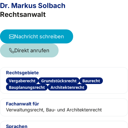
Dr. Markus Solbach
Rechtsanwalt
Nachricht schreiben
Direkt anrufen
Rechtsgebiete
Vergaberecht
Grundstücksrecht
Baurecht
Bauplanungsrecht
Architektenrecht
Fachanwalt für
Verwaltungsrecht, Bau- und Architektenrecht
Sprachen