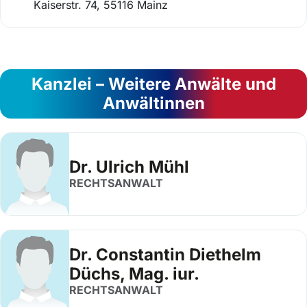
Kaiserstr. 74, 55116 Mainz
Kanzlei – Weitere Anwälte und
Anwältinnen
Dr. Ulrich Mühl
RECHTSANWALT
Dr. Constantin Diethelm
Düchs, Mag. iur.
RECHTSANWALT