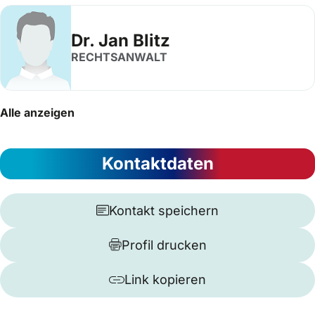
Dr. Jan Blitz
RECHTSANWALT
Alle anzeigen
Kontaktdaten
Kontakt speichern
Profil drucken
Link kopieren