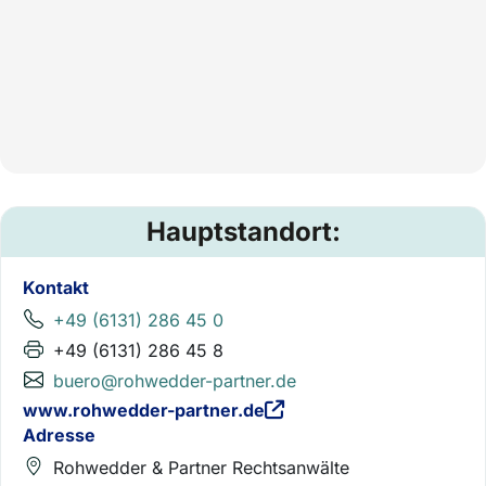
Hauptstandort:
Kontakt
+49 (6131) 286 45 0
+49 (6131) 286 45 8
buero@rohwedder-partner.de
www.rohwedder-partner.de
Adresse
Rohwedder & Partner Rechtsanwälte