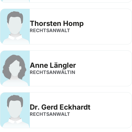
Thorsten Homp
RECHTSANWALT
Anne Längler
RECHTSANWÄLTIN
Dr. Gerd Eckhardt
RECHTSANWALT