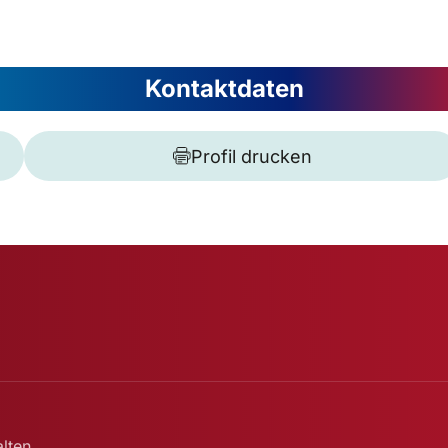
Kontaktdaten
Profil drucken
lten