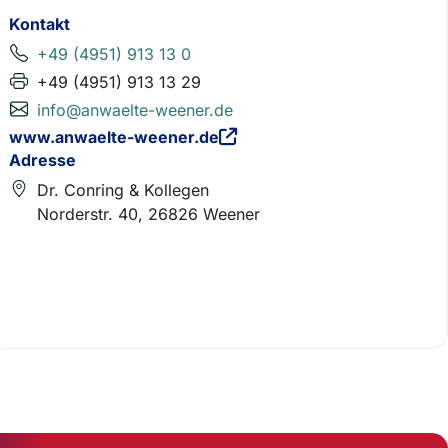
Kontakt
+49 (4951) 913 13 0
+49 (4951) 913 13 29
info@anwaelte-weener.de
www.anwaelte-weener.de
Adresse
Dr. Conring & Kollegen
Norderstr. 40, 26826 Weener