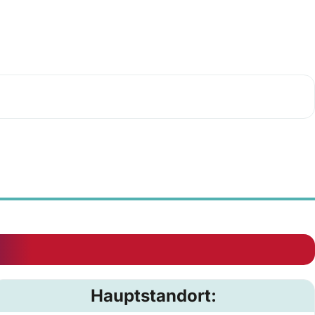
Hauptstandort: