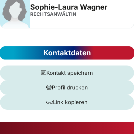
Sophie-Laura Wagner
RECHTSANWÄLTIN
Kontaktdaten
Kontakt speichern
Profil drucken
Link kopieren