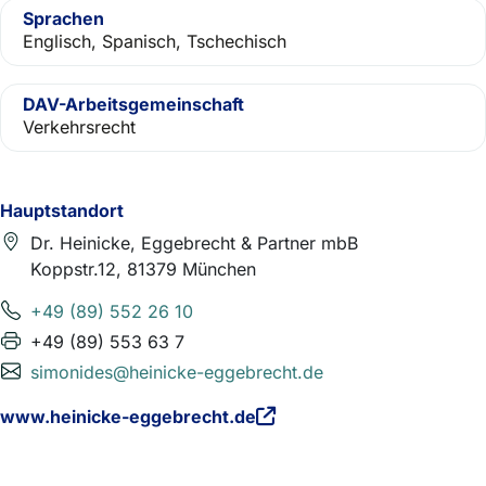
Sprachen
Englisch, Spanisch, Tschechisch
DAV-Arbeitsgemeinschaft
Verkehrsrecht
Hauptstandort
Dr. Heinicke, Eggebrecht & Partner mbB
Koppstr.12, 81379 München
+49 (89) 552 26 10
+49 (89) 553 63 7
simonides@heinicke-eggebrecht.de
www.heinicke-eggebrecht.de