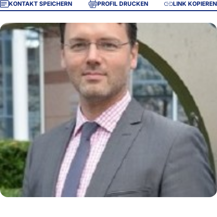
KONTAKT SPEICHERN
PROFIL DRUCKEN
LINK KOPIEREN