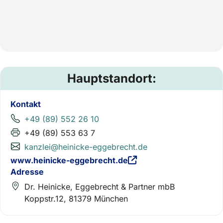
Hauptstandort:
Kontakt
+49 (89) 552 26 10
+49 (89) 553 63 7
kanzlei@heinicke-eggebrecht.de
www.heinicke-eggebrecht.de
Adresse
Dr. Heinicke, Eggebrecht & Partner mbB
Koppstr.12, 81379 München