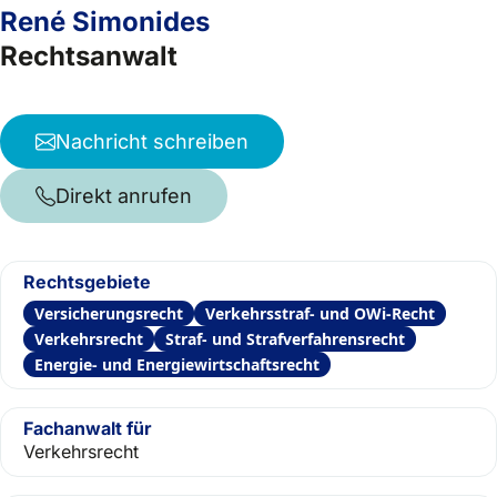
René Simonides
Rechtsanwalt
Nachricht schreiben
Direkt anrufen
Rechtsgebiete
Versicherungsrecht
Verkehrsstraf- und OWi-Recht
Verkehrsrecht
Straf- und Strafverfahrensrecht
Energie- und Energiewirtschaftsrecht
Fachanwalt für
Verkehrsrecht