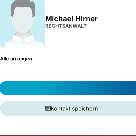
Michael Hirner
RECHTSANWALT
Alle anzeigen
Kontakt speichern