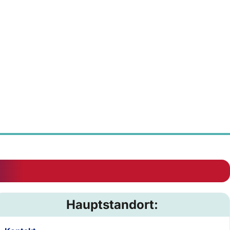
Hauptstandort: