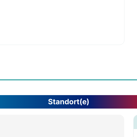
Standort(e)