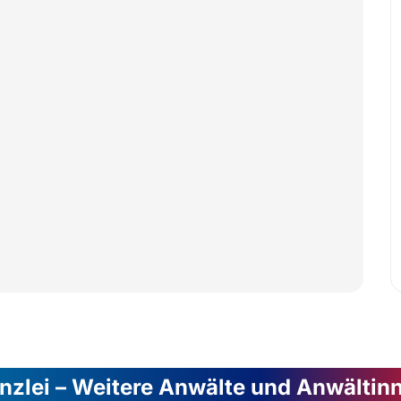
nzlei – Weitere Anwälte und Anwältin