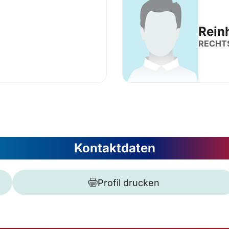
Rein
RECHT
Kontaktdaten
Profil drucken