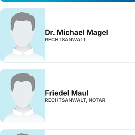
Dr. Michael Magel
RECHTSANWALT
Friedel Maul
RECHTSANWALT, NOTAR