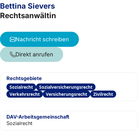
Bettina Sievers
Rechtsanwältin
Nachricht schreiben
Direkt anrufen
Rechtsgebiete
Sozialrecht
Sozialversicherungsrecht
Verkehrsrecht
Versicherungsrecht
Zivilrecht
DAV-Arbeitsgemeinschaft
Sozialrecht