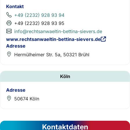
Kontakt
+49 (2232) 928 93 94
+49 (2232) 928 93 95
info@rechtsanwaeltin-bettina-sievers.de
www.rechtsanwaeltin-bettina-sievers.de
Adresse
Hermülheimer Str. 5a, 50321 Brühl
Köln
Adresse
50674 Köln
Kontaktdaten