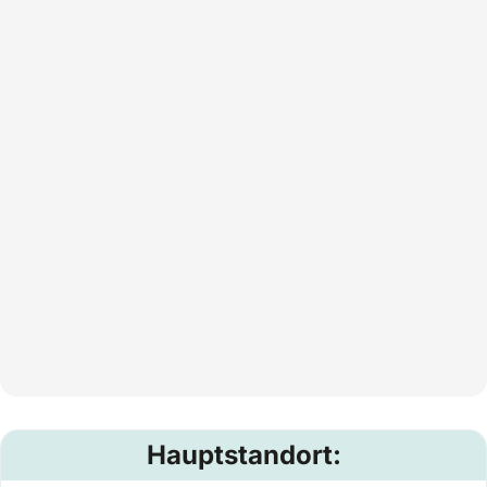
Hauptstandort: