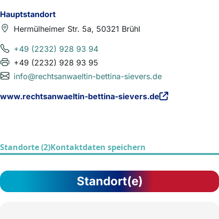
Hauptstandort
Hermülheimer Str. 5a, 50321 Brühl
+49 (2232) 928 93 94
+49 (2232) 928 93 95
info@rechtsanwaeltin-bettina-sievers.de
www.rechtsanwaeltin-bettina-sievers.de
Standorte (2)
Kontaktdaten speichern
Standort(e)