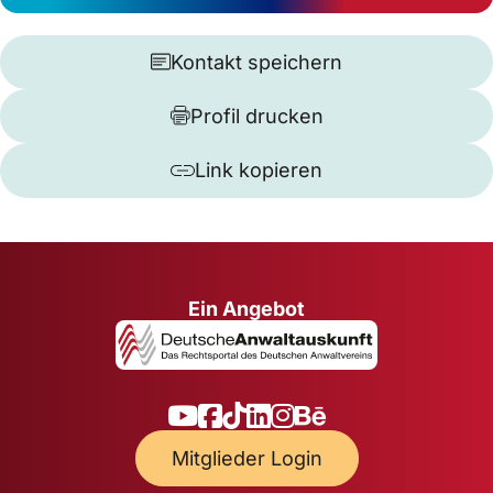
Kontakt speichern
Profil drucken
Link kopieren
Ein Angebot
Mitglieder Login