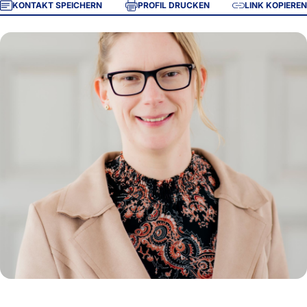
KONTAKT SPEICHERN
PROFIL DRUCKEN
LINK KOPIEREN