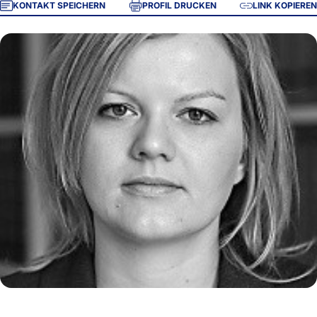
KONTAKT SPEICHERN
PROFIL DRUCKEN
LINK KOPIEREN