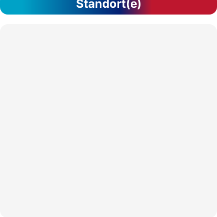
Standort(e)