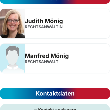
Judith Mönig
RECHTSANWÄLTIN
Manfred Mönig
RECHTSANWALT
Kontaktdaten
Kontakt speichern