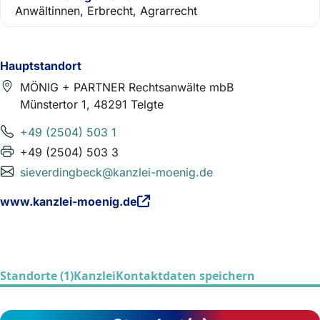
Anwältinnen, Erbrecht, Agrarrecht
Hauptstandort
MÖNIG + PARTNER Rechtsanwälte mbB
Münstertor 1, 48291 Telgte
+49 (2504) 503 1
+49 (2504) 503 3
sieverdingbeck@kanzlei-moenig.de
www.kanzlei-moenig.de
Standorte (1)
Kanzlei
Kontaktdaten speichern