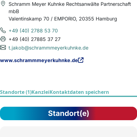
Schramm Meyer Kuhnke Rechtsanwälte Partnerschaft
mbB
Valentinskamp 70 / EMPORIO, 20355 Hamburg
+49 (40) 2788 53 70
+49 (40) 27885 37 27
t.jakob@schrammmeyerkuhnke.de
www.schrammmeyerkuhnke.de
Standorte (1)
Kanzlei
Kontaktdaten speichern
Standort(e)