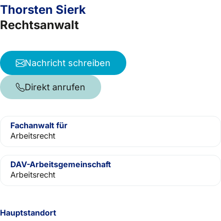
Thorsten Sierk
Rechtsanwalt
Nachricht schreiben
Direkt anrufen
Fachanwalt für
Arbeitsrecht
DAV-Arbeitsgemeinschaft
Arbeitsrecht
Hauptstandort