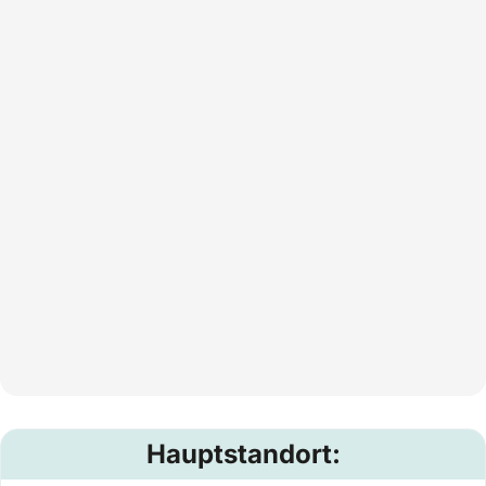
Hauptstandort: