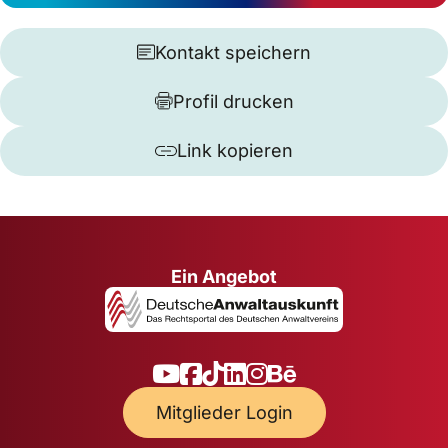
Kontakt speichern
Profil drucken
Link kopieren
Ein Angebot
Mitglieder Login