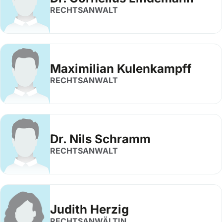
RECHTSANWALT
Maximilian Kulenkampff
RECHTSANWALT
Dr. Nils Schramm
RECHTSANWALT
Judith Herzig
RECHTSANWÄLTIN