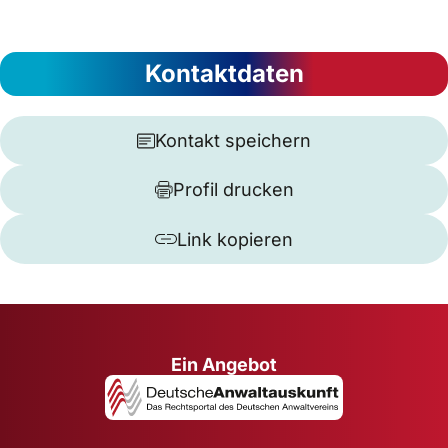
Kontaktdaten
Kontakt speichern
Profil drucken
Link kopieren
Ein Angebot