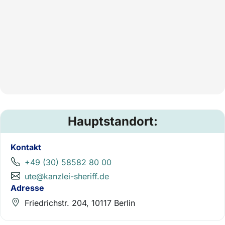
Hauptstandort:
Kontakt
+49 (30) 58582 80 00
ute@kanzlei-sheriff.de
Adresse
Friedrichstr. 204, 10117 Berlin