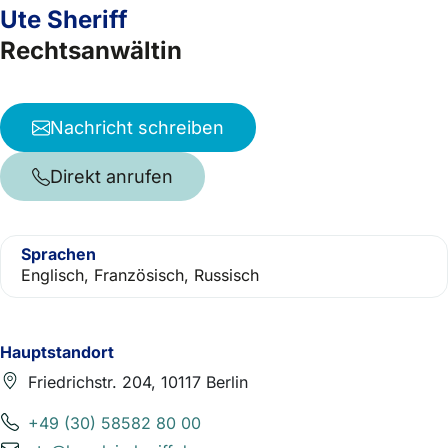
Ute Sheriff
Rechtsanwältin
Nachricht schreiben
Direkt anrufen
Sprachen
Englisch, Französisch, Russisch
Hauptstandort
Friedrichstr. 204, 10117 Berlin
+49 (30) 58582 80 00