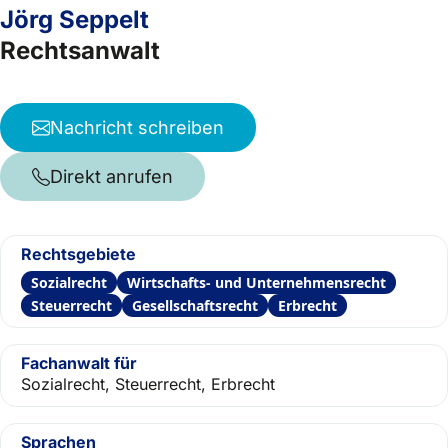
Jörg Seppelt
Rechtsanwalt
Nachricht schreiben
Direkt anrufen
Rechtsgebiete
Sozialrecht
Wirtschafts- und Unternehmensrecht
Steuerrecht
Gesellschaftsrecht
Erbrecht
Fachanwalt für
Sozialrecht, Steuerrecht, Erbrecht
Sprachen