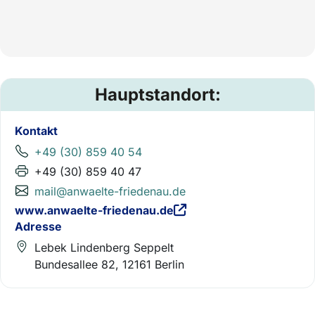
Hauptstandort:
Kontakt
+49 (30) 859 40 54
+49 (30) 859 40 47
mail@anwaelte-friedenau.de
www.anwaelte-friedenau.de
Adresse
Lebek Lindenberg Seppelt
Bundesallee 82, 12161 Berlin