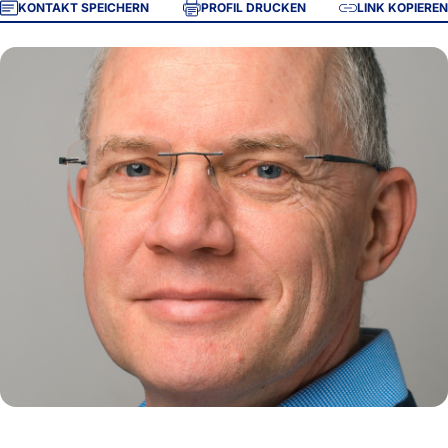
KONTAKT SPEICHERN
PROFIL DRUCKEN
LINK KOPIEREN