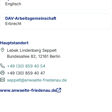
Englisch
DAV-Arbeitsgemeinschaft
Erbrecht
Hauptstandort
Lebek Lindenberg Seppelt
Bundesallee 82, 12161 Berlin
+49 (30) 859 40 54
+49 (30) 859 40 47
seppelt@anwaelte-friedenau.de
www.anwaelte-friedenau.de