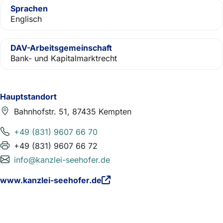
Sprachen
Englisch
DAV-Arbeitsgemeinschaft
Bank- und Kapitalmarktrecht
Hauptstandort
Bahnhofstr. 51, 87435 Kempten
+49 (831) 9607 66 70
+49 (831) 9607 66 72
info@kanzlei-seehofer.de
www.kanzlei-seehofer.de