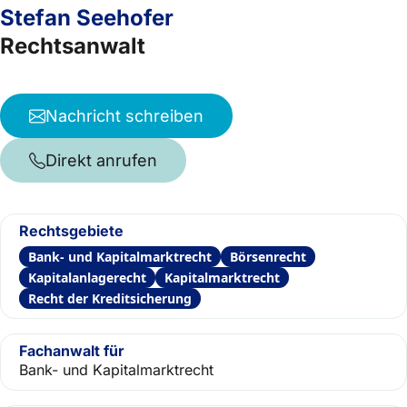
Stefan Seehofer
Rechtsanwalt
Nachricht schreiben
Direkt anrufen
Rechtsgebiete
Bank- und Kapitalmarktrecht
Börsenrecht
Kapitalanlagerecht
Kapitalmarktrecht
Recht der Kreditsicherung
Fachanwalt für
Bank- und Kapitalmarktrecht