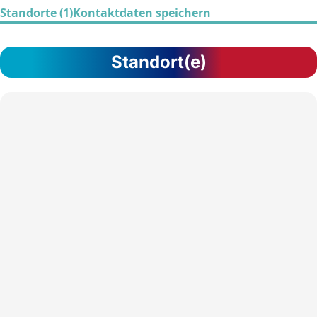
Standorte (1)
Kontaktdaten speichern
Standort(e)