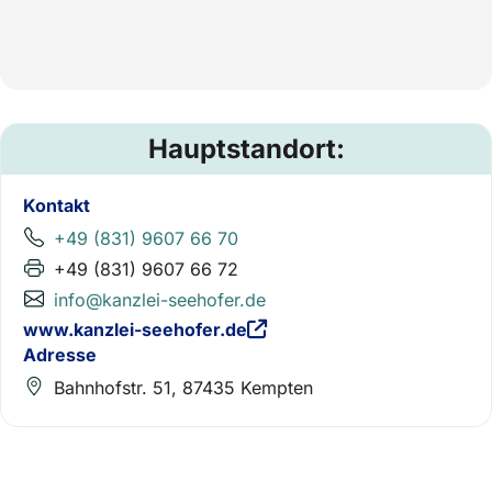
Hauptstandort:
Kontakt
+49 (831) 9607 66 70
+49 (831) 9607 66 72
info@kanzlei-seehofer.de
www.kanzlei-seehofer.de
Adresse
Bahnhofstr. 51, 87435 Kempten