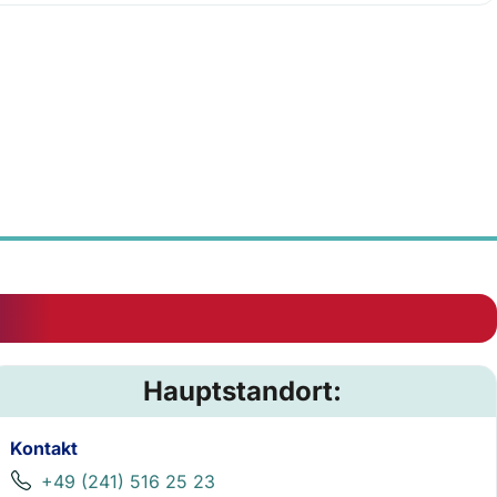
Hauptstandort:
Kontakt
+49 (241) 516 25 23