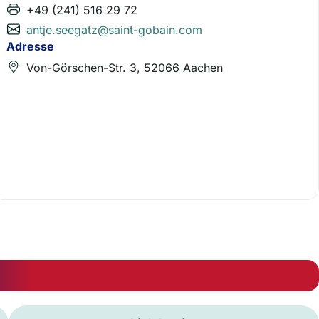
+49 (241) 516 29 72
antje.seegatz@saint-gobain.com
Adresse
Von-Görschen-Str. 3, 52066 Aachen