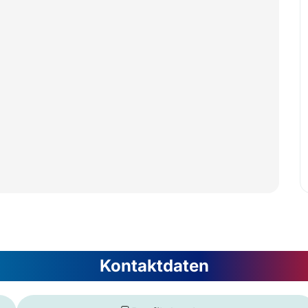
Kontaktdaten