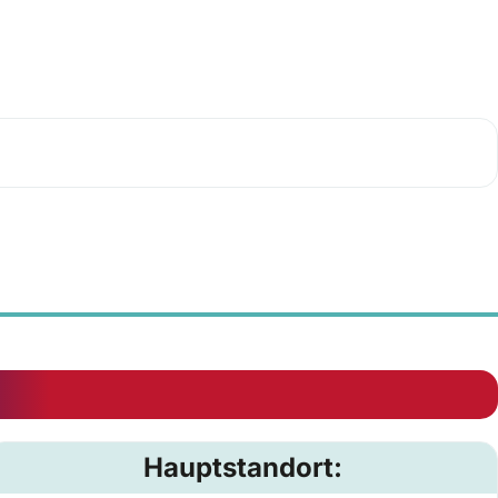
Hauptstandort: