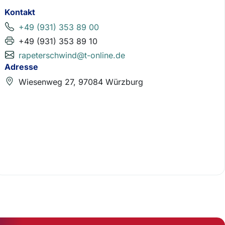
Kontakt
+49 (931) 353 89 00
+49 (931) 353 89 10
rapeterschwind@t-online.de
Adresse
Wiesenweg 27, 97084 Würzburg