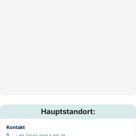
Hauptstandort:
Kontakt