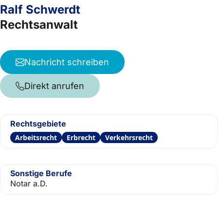
Ralf Schwerdt
Rechtsanwalt
Nachricht schreiben
Direkt anrufen
Rechtsgebiete
Arbeitsrecht
Erbrecht
Verkehrsrecht
Sonstige Berufe
Notar a.D.