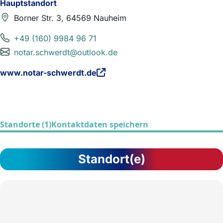
Hauptstandort
Borner Str. 3, 64569 Nauheim
+49 (160) 9984 96 71
notar.schwerdt@outlook.de
www.notar-schwerdt.de
Standorte (1)
Kontaktdaten speichern
Standort(e)