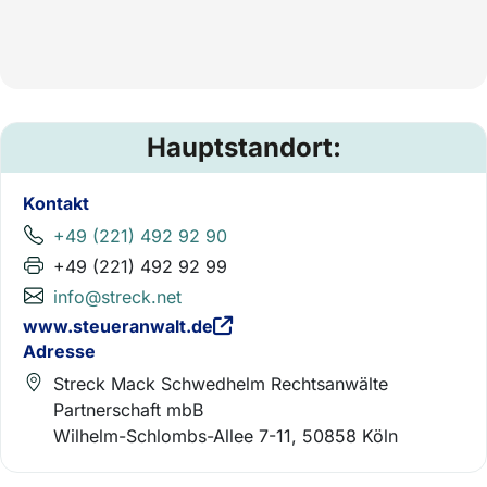
Hauptstandort:
Kontakt
+49 (221) 492 92 90
+49 (221) 492 92 99
info@streck.net
www.steueranwalt.de
Adresse
Streck Mack Schwedhelm Rechtsanwälte
Partnerschaft mbB
Wilhelm-Schlombs-Allee 7-11, 50858 Köln