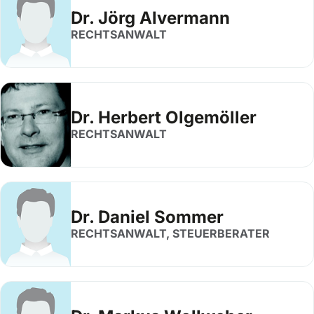
Dr. Jörg Alvermann
RECHTSANWALT
Dr. Herbert Olgemöller
RECHTSANWALT
Dr. Daniel Sommer
RECHTSANWALT, STEUERBERATER