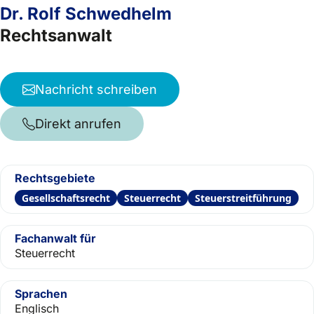
Dr. Rolf Schwedhelm
Rechtsanwalt
Nachricht schreiben
Direkt anrufen
Rechtsgebiete
Gesellschaftsrecht
Steuerrecht
Steuerstreitführung
Fachanwalt für
Steuerrecht
Sprachen
Englisch