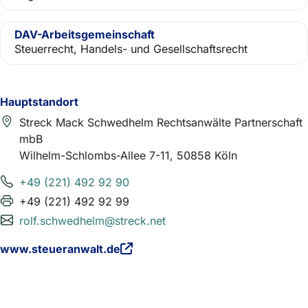
DAV-Arbeitsgemeinschaft
Steuerrecht, Handels- und Gesellschaftsrecht
Hauptstandort
Streck Mack Schwedhelm Rechtsanwälte Partnerschaft
mbB
Wilhelm-Schlombs-Allee 7-11, 50858 Köln
+49 (221) 492 92 90
+49 (221) 492 92 99
rolf.schwedhelm@streck.net
www.steueranwalt.de