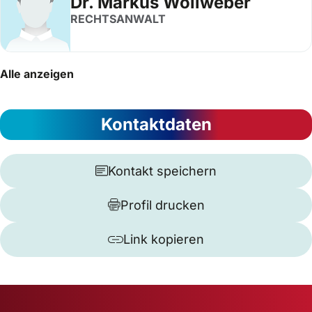
Dr. Markus Wollweber
RECHTSANWALT
Alle anzeigen
Kontaktdaten
Kontakt speichern
Profil drucken
Link kopieren