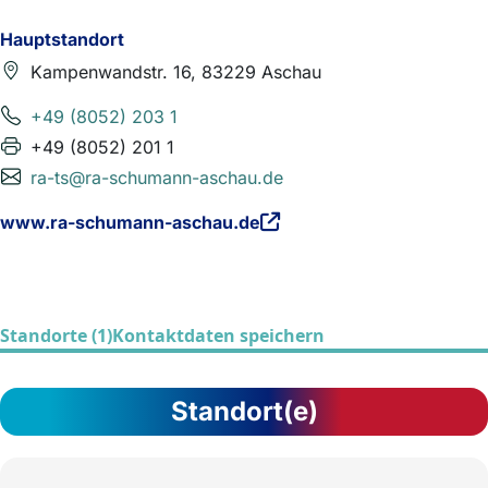
Hauptstandort
Kampenwandstr. 16, 83229 Aschau
+49 (8052) 203 1
+49 (8052) 201 1
ra-ts@ra-schumann-aschau.de
www.ra-schumann-aschau.de
Standorte (1)
Kontaktdaten speichern
Standort(e)