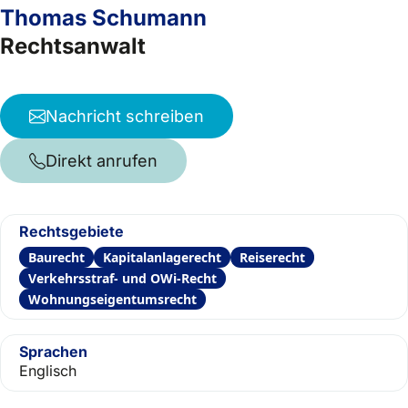
Thomas Schumann
Rechtsanwalt
Nachricht schreiben
Direkt anrufen
Rechtsgebiete
Baurecht
Kapitalanlagerecht
Reiserecht
Verkehrsstraf- und OWi-Recht
Wohnungseigentumsrecht
Sprachen
Englisch