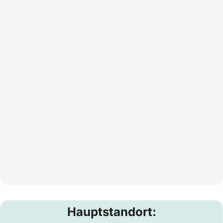
Hauptstandort: