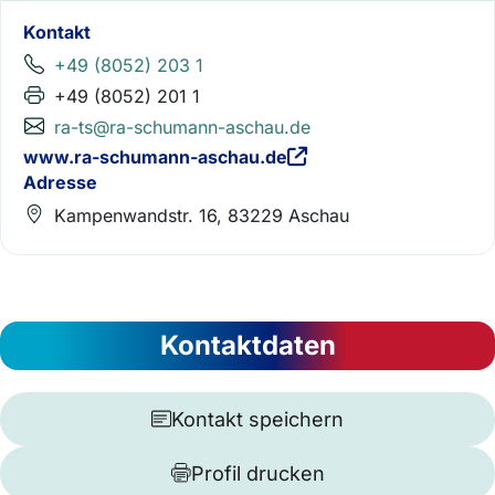
Kontakt
+49 (8052) 203 1
+49 (8052) 201 1
ra-ts@ra-schumann-aschau.de
www.ra-schumann-aschau.de
Adresse
Kampenwandstr. 16, 83229 Aschau
Kontaktdaten
Kontakt speichern
Profil drucken