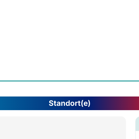
Standort(e)