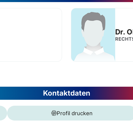
Dr. O
RECHT
Kontaktdaten
Profil drucken