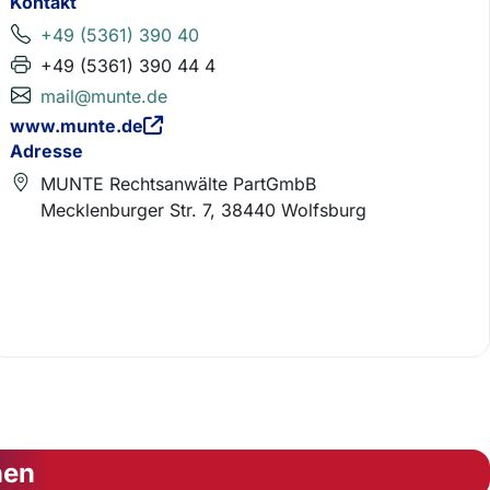
Kontakt
+49 (5361) 390 40
+49 (5361) 390 44 4
mail@munte.de
www.munte.de
Adresse
MUNTE Rechtsanwälte PartGmbB
Mecklenburger Str. 7, 38440 Wolfsburg
nen