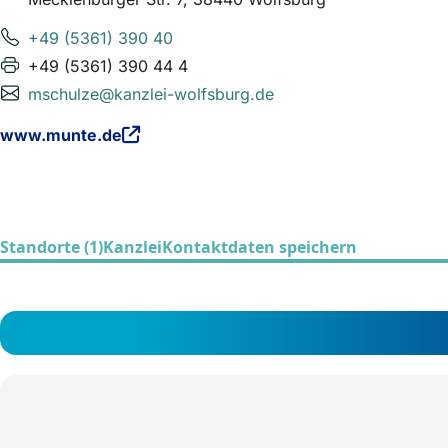
+49 (5361) 390 40
+49 (5361) 390 44 4
mschulze@kanzlei-wolfsburg.de
www.munte.de
Standorte (1)
Kanzlei
Kontaktdaten speichern