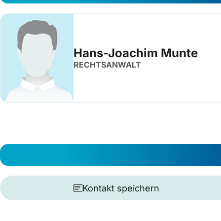
Hans-Joachim Munte
RECHTSANWALT
Kontakt speichern