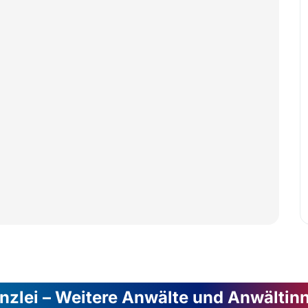
nzlei – Weitere Anwälte und Anwältin