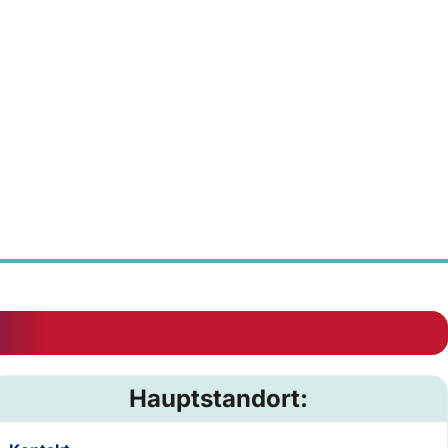
Hauptstandort: