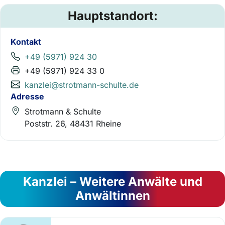
Hauptstandort:
Kontakt
+49 (5971) 924 30
+49 (5971) 924 33 0
kanzlei@strotmann-schulte.de
Adresse
Strotmann & Schulte
Poststr. 26, 48431 Rheine
Kanzlei – Weitere Anwälte und
Anwältinnen