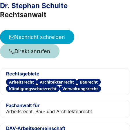
Dr. Stephan Schulte
Rechtsanwalt
Nachricht schreiben
Direkt anrufen
Rechtsgebiete
Arbeitsrecht
Architektenrecht
Baurecht
Kündigungsschutzrecht
Verwaltungsrecht
Fachanwalt für
Arbeitsrecht, Bau- und Architektenrecht
DAV-Arbeitsgemeinschaft