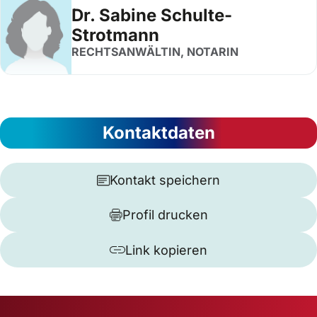
Dr. Sabine Schulte-
Strotmann
RECHTSANWÄLTIN, NOTARIN
Kontaktdaten
Kontakt speichern
Profil drucken
Link kopieren