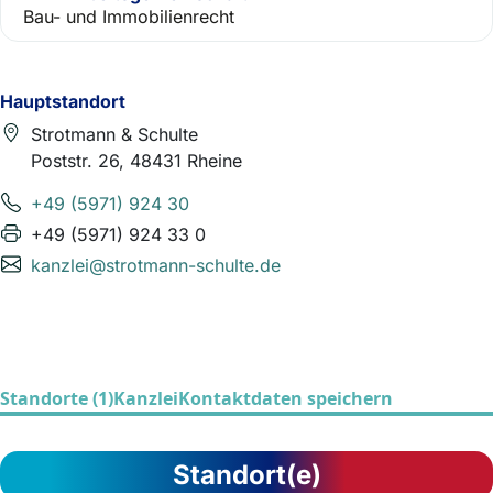
Bau- und Immobilienrecht
Hauptstandort
Strotmann & Schulte
Poststr. 26, 48431 Rheine
+49 (5971) 924 30
+49 (5971) 924 33 0
kanzlei@strotmann-schulte.de
Standorte (1)
Kanzlei
Kontaktdaten speichern
Standort(e)