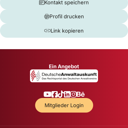
Kontakt speichern
Profil drucken
Link kopieren
Ein Angebot
Mitglieder Login