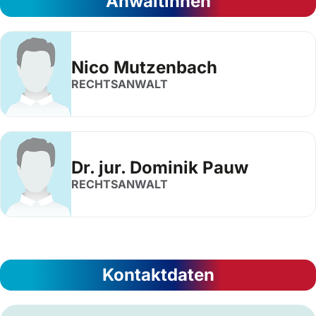
Anwältinnen
Nico Mutzenbach
RECHTSANWALT
Dr. jur. Dominik Pauw
RECHTSANWALT
Kontaktdaten