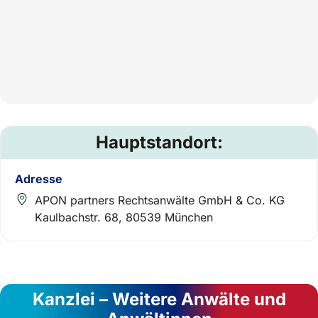
Hauptstandort:
Adresse
APON partners Rechtsanwälte GmbH & Co. KG
Kaulbachstr. 68, 80539 München
Kanzlei – Weitere Anwälte und