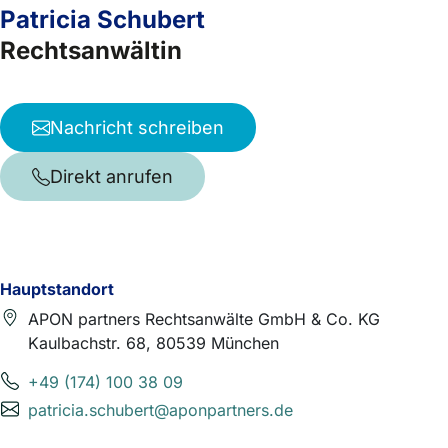
Patricia Schubert
Rechtsanwältin
Nachricht schreiben
Direkt anrufen
Hauptstandort
APON partners Rechtsanwälte GmbH & Co. KG
Kaulbachstr. 68, 80539 München
+49 (174) 100 38 09
patricia.schubert@aponpartners.de