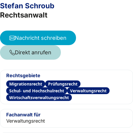
Stefan Schroub
Rechtsanwalt
Nachricht schreiben
Direkt anrufen
Rechtsgebiete
Migrationsrecht
Prüfungsrecht
Schul- und Hochschulrecht
Verwaltungsrecht
Wirtschaftsverwaltungsrecht
Fachanwalt für
Verwaltungsrecht