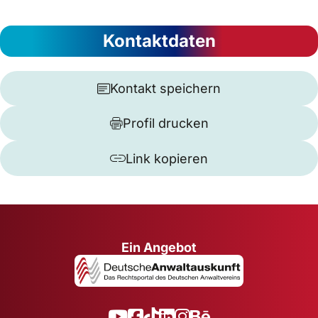
Kontaktdaten
Kontakt speichern
Profil drucken
Link kopieren
Ein Angebot