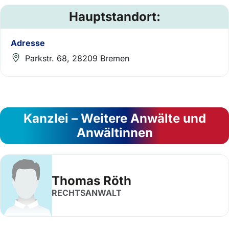
Hauptstandort:
Adresse
Parkstr. 68, 28209 Bremen
Kanzlei – Weitere Anwälte und
Anwältinnen
Thomas Röth
RECHTSANWALT