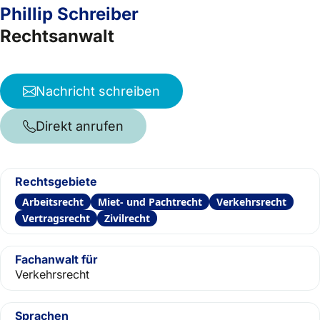
Phillip Schreiber
Rechtsanwalt
Nachricht schreiben
Direkt anrufen
Rechtsgebiete
Arbeitsrecht
Miet- und Pachtrecht
Verkehrsrecht
Vertragsrecht
Zivilrecht
Fachanwalt für
Verkehrsrecht
Sprachen