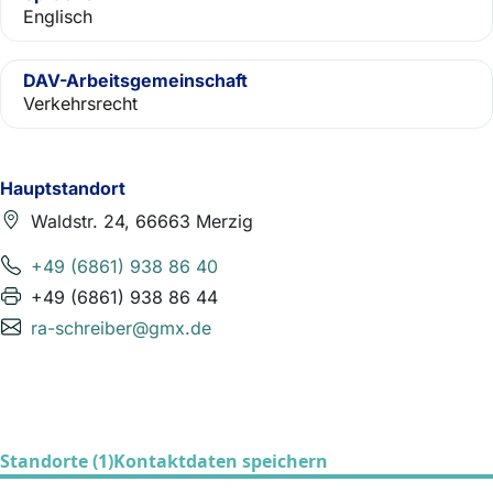
Englisch
DAV-Arbeitsgemeinschaft
Verkehrsrecht
Hauptstandort
Waldstr. 24, 66663 Merzig
+49 (6861) 938 86 40
+49 (6861) 938 86 44
ra-schreiber@gmx.de
Standorte (1)
Kontaktdaten speichern