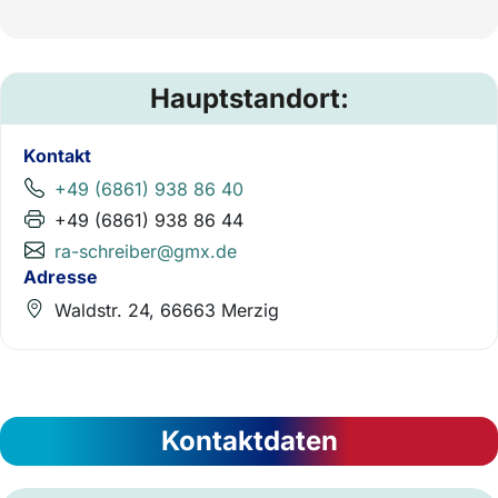
Hauptstandort:
Kontakt
+49 (6861) 938 86 40
+49 (6861) 938 86 44
ra-schreiber@gmx.de
Adresse
Waldstr. 24, 66663 Merzig
Kontaktdaten