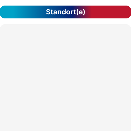
Standort(e)