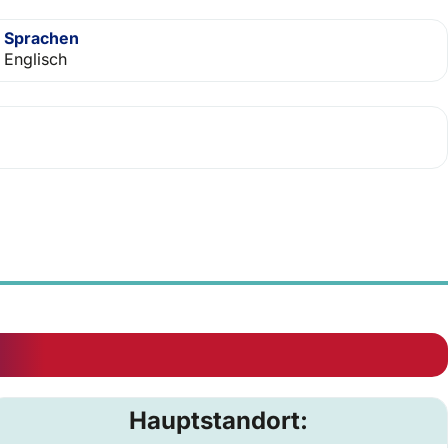
Sprachen
Englisch
Hauptstandort: