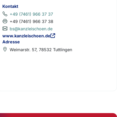
Kontakt
+49 (7461) 966 37 37
+49 (7461) 966 37 38
bs@kanzleischoen.de
www.kanzleischoen.de
Adresse
Weimarstr. 57, 78532 Tuttlingen