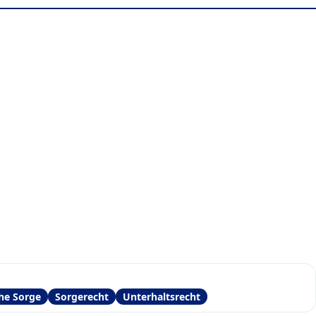
che Sorge
Sorgerecht
Unterhaltsrecht