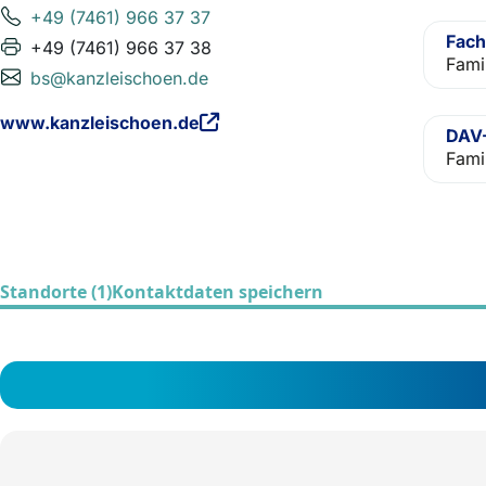
+49 (7461) 966 37 37
Fach
+49 (7461) 966 37 38
Fami
bs@kanzleischoen.de
www.kanzleischoen.de
DAV-
Fami
Standorte (1)
Kontaktdaten speichern