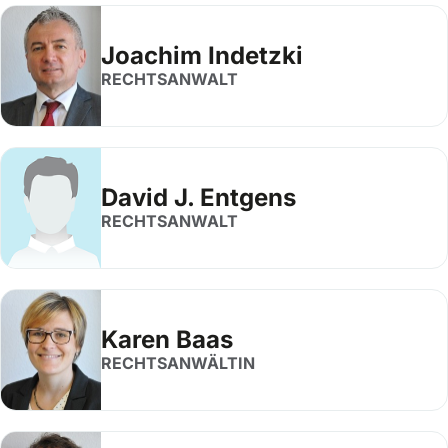
Joachim Indetzki
RECHTSANWALT
David J. Entgens
RECHTSANWALT
Karen Baas
RECHTSANWÄLTIN