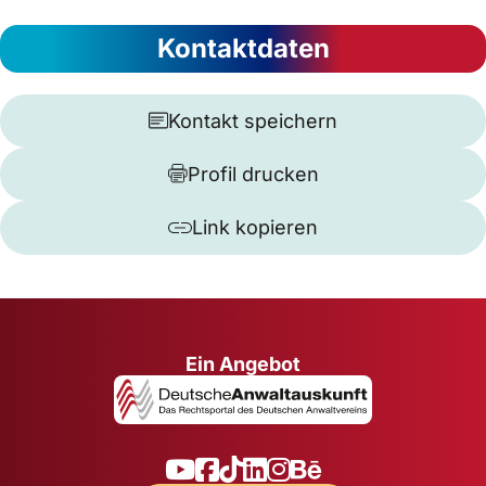
Kontaktdaten
Kontakt speichern
Profil drucken
Link kopieren
Ein Angebot