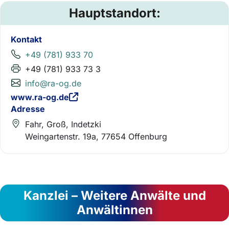
Hauptstandort:
Kontakt
+49 (781) 933 70
+49 (781) 933 73 3
info@ra-og.de
www.ra-og.de
Adresse
Fahr, Groß, Indetzki
Weingartenstr. 19a, 77654 Offenburg
Kanzlei – Weitere Anwälte und
Anwältinnen