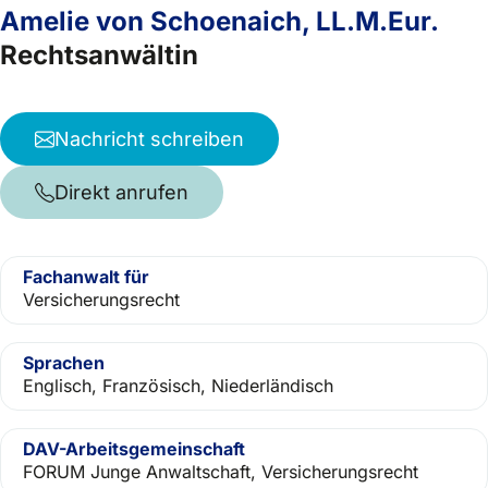
Amelie von Schoenaich, LL.M.Eur.
Rechtsanwältin
Nachricht schreiben
Direkt anrufen
Fachanwalt für
Versicherungsrecht
Sprachen
Englisch, Französisch, Niederländisch
DAV-Arbeitsgemeinschaft
FORUM Junge Anwaltschaft, Versicherungsrecht