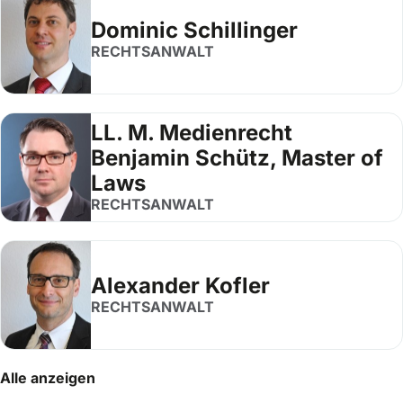
Dominic Schillinger
RECHTSANWALT
LL. M. Medienrecht
Benjamin Schütz, Master of
Laws
RECHTSANWALT
Alexander Kofler
RECHTSANWALT
Alle anzeigen