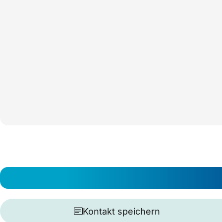
Kontakt speichern