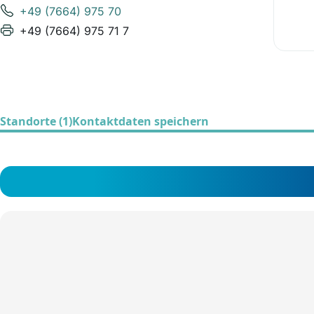
+49 (7664) 975 70
+49 (7664) 975 71 7
Standorte (1)
Kontaktdaten speichern