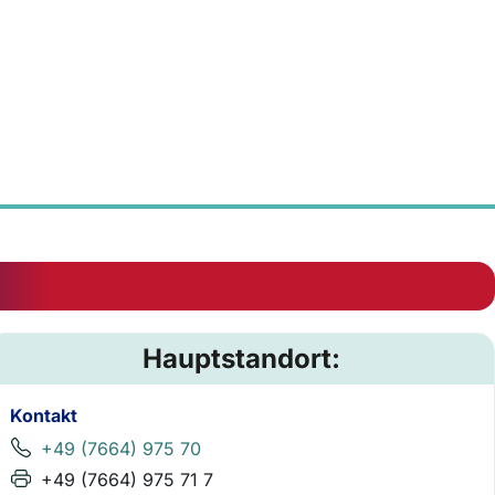
Hauptstandort:
Kontakt
+49 (7664) 975 70
+49 (7664) 975 71 7