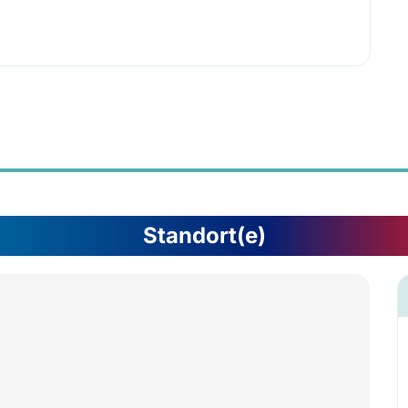
Standort(e)