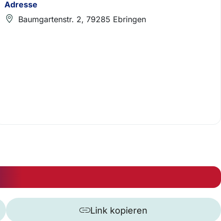
Adresse
Baumgartenstr. 2, 79285 Ebringen
Link kopieren