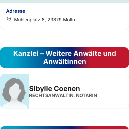
Adresse
Mühlenplatz 8, 23879 Mölln
Kanzlei – Weitere Anwälte und
Anwältinnen
Sibylle Coenen
RECHTSANWÄLTIN, NOTARIN