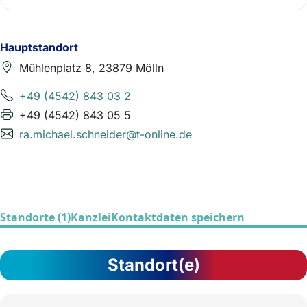
Hauptstandort
Mühlenplatz 8, 23879 Mölln
+49 (4542) 843 03 2
+49 (4542) 843 05 5
ra.michael.schneider@t-online.de
Standorte (1)
Kanzlei
Kontaktdaten speichern
Standort(e)