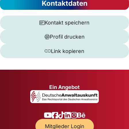
Kontaktdaten
Kontakt speichern
Profil drucken
Link kopieren
Ein Angebot
Mitglieder Login