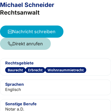
Michael Schneider
Rechtsanwalt
Nachricht schreiben
Direkt anrufen
Rechtsgebiete
Baurecht
Erbrecht
Wohnraummietrecht
Sprachen
Englisch
Sonstige Berufe
Notar a.D.