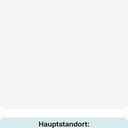
Hauptstandort: