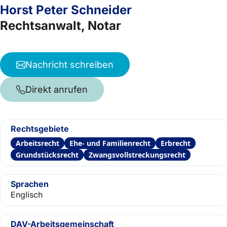
Horst Peter Schneider
Rechtsanwalt, Notar
Nachricht schreiben
Direkt anrufen
Rechtsgebiete
Arbeitsrecht
Ehe- und Familienrecht
Erbrecht
Grundstücksrecht
Zwangsvollstreckungsrecht
Sprachen
Englisch
DAV-Arbeitsgemeinschaft