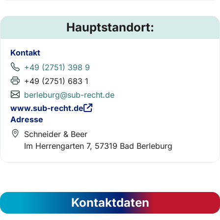
Hauptstandort:
Kontakt
+49 (2751) 398 9
+49 (2751) 683 1
berleburg@sub-recht.de
www.sub-recht.de
Adresse
Schneider & Beer
Im Herrengarten 7, 57319 Bad Berleburg
Kontaktdaten