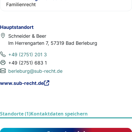
Familienrecht
Hauptstandort
Schneider & Beer
Im Herrengarten 7, 57319 Bad Berleburg
+49 (2751) 201 3
+49 (2751) 683 1
berleburg@sub-recht.de
www.sub-recht.de
Standorte (1)
Kontaktdaten speichern