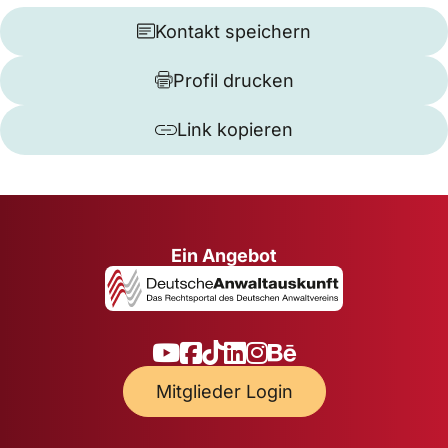
Kontakt speichern
Profil drucken
Link kopieren
Ein Angebot
Mitglieder Login