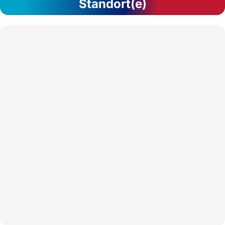
Standort(e)