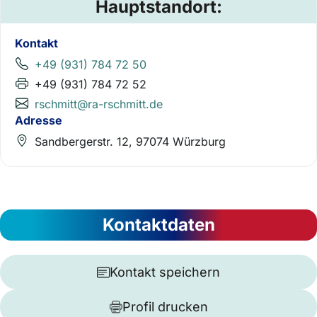
Hauptstandort:
Kontakt
+49 (931) 784 72 50
+49 (931) 784 72 52
rschmitt@ra-rschmitt.de
Adresse
Sandbergerstr. 12, 97074 Würzburg
Kontaktdaten
Kontakt speichern
Profil drucken