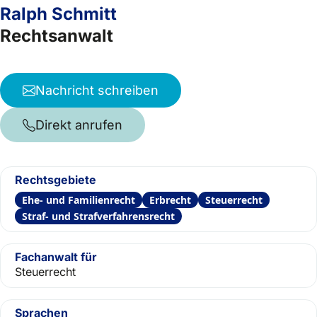
Ralph Schmitt
Rechtsanwalt
Nachricht schreiben
Direkt anrufen
Rechtsgebiete
Ehe- und Familienrecht
Erbrecht
Steuerrecht
Straf- und Strafverfahrensrecht
Fachanwalt für
Steuerrecht
Sprachen