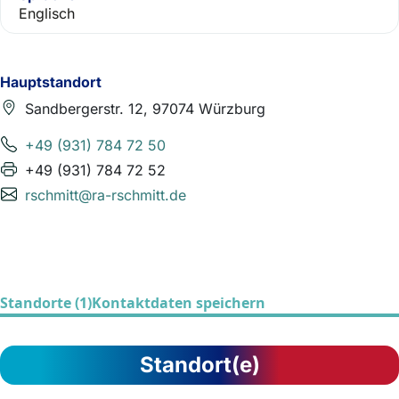
Englisch
Hauptstandort
Sandbergerstr. 12, 97074 Würzburg
+49 (931) 784 72 50
+49 (931) 784 72 52
rschmitt@ra-rschmitt.de
Standorte (1)
Kontaktdaten speichern
Standort(e)