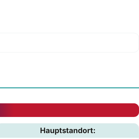
Hauptstandort: