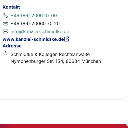
Kontakt
+49 (89) 2006 07 00
+49 (89) 20060 70 20
info@kanzlei-schmidtke.de
www.kanzlei-schmidtke.de
Adresse
Schmidtke & Kollegen Rechtsanwälte
Nymphenburger Str. 154, 80634 München