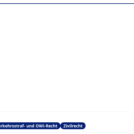
rkehrsstraf- und OWi-Recht
Zivilrecht