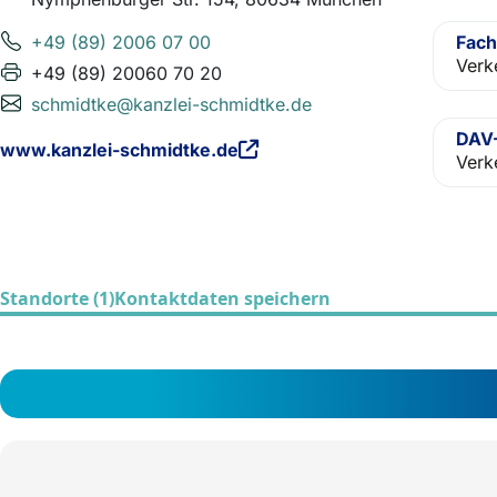
+49 (89) 2006 07 00
Fach
Verk
+49 (89) 20060 70 20
schmidtke@kanzlei-schmidtke.de
DAV-
www.kanzlei-schmidtke.de
Verk
Standorte (1)
Kontaktdaten speichern